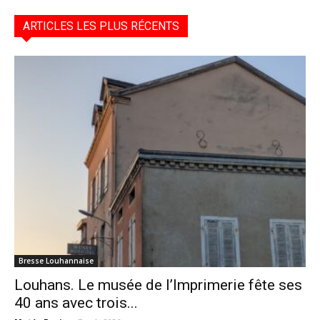
ARTICLES LES PLUS RÉCENTS
Bresse Louhannaise
Louhans. Le musée de l’Imprimerie fête ses
40 ans avec trois...