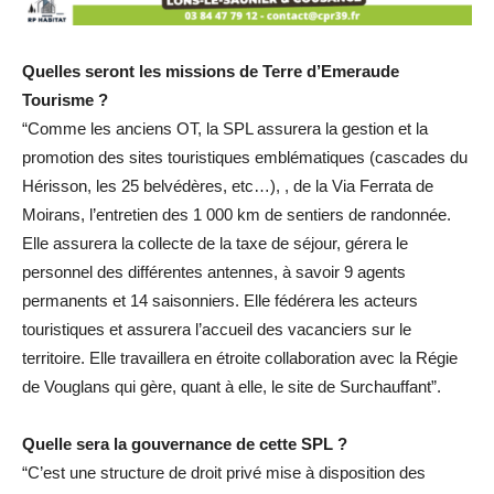
Quelles seront les missions de Terre d’Emeraude
Tourisme ?
“Comme les anciens OT, la SPL assurera la gestion et la
promotion des sites touristiques emblématiques (cascades du
Hérisson, les 25 belvédères, etc…), , de la Via Ferrata de
Moirans, l’entretien des 1 000 km de sentiers de randonnée.
Elle assurera la collecte de la taxe de séjour, gérera le
personnel des différentes antennes, à savoir 9 agents
permanents et 14 saisonniers. Elle fédérera les acteurs
touristiques et assurera l’accueil des vacanciers sur le
territoire. Elle travaillera en étroite collaboration avec la Régie
de Vouglans qui gère, quant à elle, le site de Surchauffant”.
Quelle sera la gouvernance de cette SPL ?
“C’est une structure de droit privé mise à disposition des