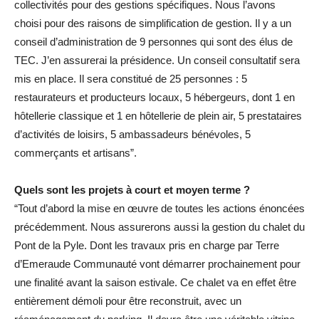
collectivités pour des gestions spécifiques. Nous l’avons
choisi pour des raisons de simplification de gestion. Il y a un
conseil d’administration de 9 personnes qui sont des élus de
TEC. J’en assurerai la présidence. Un conseil consultatif sera
mis en place. Il sera constitué de 25 personnes : 5
restaurateurs et producteurs locaux, 5 hébergeurs, dont 1 en
hôtellerie classique et 1 en hôtellerie de plein air, 5 prestataires
d’activités de loisirs, 5 ambassadeurs bénévoles, 5
commerçants et artisans”.
Quels sont les projets à court et moyen terme ?
“Tout d’abord la mise en œuvre de toutes les actions énoncées
précédemment. Nous assurerons aussi la gestion du chalet du
Pont de la Pyle. Dont les travaux pris en charge par Terre
d’Emeraude Communauté vont démarrer prochainement pour
une finalité avant la saison estivale. Ce chalet va en effet être
entièrement démoli pour être reconstruit, avec un