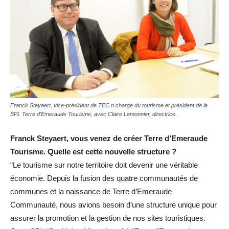
Franck Steyaert, vice-président de TEC n charge du tourisme et président de la
SPL Terre d'Emeraude Tourisme, avec Claire Lemonnier, directrice.
Franck Steyaert, vous venez de créer Terre d’Emeraude
Tourisme. Quelle est cette nouvelle structure ?
“Le tourisme sur notre territoire doit devenir une véritable
économie. Depuis la fusion des quatre communautés de
communes et la naissance de Terre d’Emeraude
Communauté, nous avions besoin d’une structure unique pour
assurer la promotion et la gestion de nos sites touristiques.