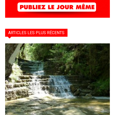
ARTICLES LES PLUS RÉCENTS