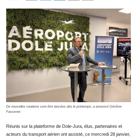
De nouvelles rotations vont être lancées dès le printemps, a annoncé Gérôme
Fassenet.
Réunis sur la plateforme de Dole-Jura, élus, partenaires et
acteurs du transport aérien ont assisté, ce mercredi 28 janvier,