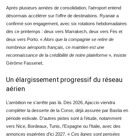
Après plusieurs années de consolidation, l’aéroport entend
désormais accélérer sur l’offre de destinations. Ryanair a
confirmé son engagement, avec six rotations hebdomadaires
dès ce printemps : deux vers Marrakech, deux vers Fès et
deux vers Porto. «
Alors que la compagnie se retire de
nombreux aéroports français, ce maintien est une
reconnaissance de la crédibilité de notre plateforme
», insiste
Gérôme Fassenet.
Un élargissement progressif du réseau
aérien
L’ambition ne s’arrête pas là. Dès 2026, Ajaccio viendra
compléter la desserte de la Corse, déjà assurée par Bastia en
période estivale. D’autres pistes sont à l’étude, notamment
vers Nice, Bordeaux, Tunis, l’Espagne ou l’Italie, avec des
annonces espérées d’ici 2027. «
Ces lignes sont pensées