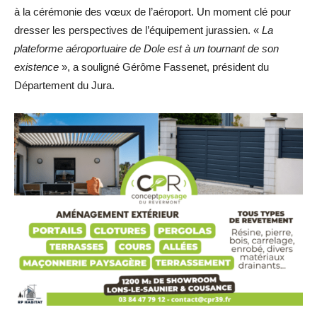
à la cérémonie des vœux de l’aéroport. Un moment clé pour
dresser les perspectives de l’équipement jurassien. «
La
plateforme aéroportuaire de Dole est à un tournant de son
existence
», a souligné Gérôme Fassenet, président du
Département du Jura.