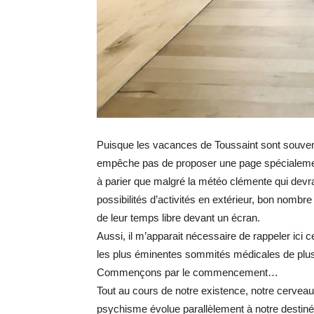
Puisque les vacances de Toussaint sont souve
empêche pas de proposer une page spécialement 
à parier que malgré la météo clémente qui devr
possibilités d’activités en extérieur, bon nombr
de leur temps libre devant un écran.
Aussi, il m’apparait nécessaire de rappeler ici c
les plus éminentes sommités médicales de plus
Commençons par le commencement…
Tout au cours de notre existence, notre cerveau
psychisme évolue parallèlement à notre destinée