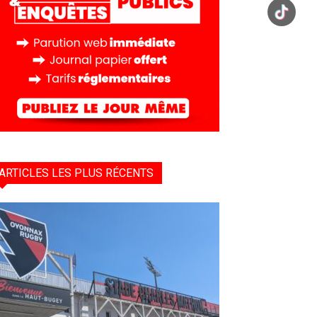
ARTICLES LES PLUS RÉCENTS