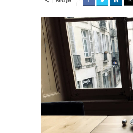
Partager