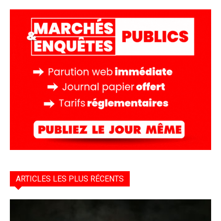
ARTICLES LES PLUS RÉCENTS