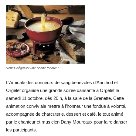
Venez déguster une bonne fondue !
L’Amicale des donneurs de sang bénévoles d’Arinthod et
Orgelet organise une grande soirée dansante à Orgelet le
samedi 11 octobre, dès 20 h, à la salle de la Grenette. Cette
animation conviviale mettra à l’honneur une fondue à volonté,
accompagnée de charcuterie, dessert et café, le tout animé
par le chanteur et musicien Dany Moureaux pour faire danser
les participants.