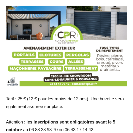
Tarif : 25 € (12 € pour les moins de 12 ans). Une buvette sera
également assurée sur place.
Attention :
les inscriptions sont obligatoires avant le 5
octobre
au 06 88 38 98 70 ou 06 43 17 14 42.