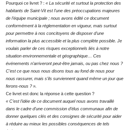
Pourquoi ce livret ? :
« La sécurité et surtout la protection des
habitants de Saint-Vit est l’une des préoccupations majeures
de l’équipe municipale ; nous avons édité ce document
conformément à la réglementation en vigueur, mais surtout
pour permettre à nos concitoyens de disposer d’une
information la plus accessible et la plus complète possible. Je
voulais parler de ces risques exceptionnels liés à notre
situation environnementale et géographique… Ces
événements n’arriveront peut-être jamais, ou pas chez nous ?
C’est ce que nous nous disons tous au fond de nous pour
nous rassurer, mais s’ils surviennent quand même un jour que
ferons-nous ? ».
Ce livret est donc la réponse à cette question ?
« C’est l’idée de ce document auquel nous avons travaillé
dans le cadre d’une commission d’élus communaux afin de
donner quelques clés et des consignes de sécurité pour aider
à réduire au mieux les possibles conséquences de tels