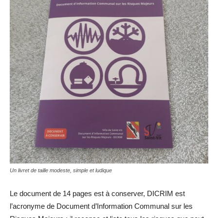
Un livret de taille modeste, simple et ludique
Le document de 14 pages est à conserver, DICRIM est
l’acronyme de Document d’Information Communal sur les