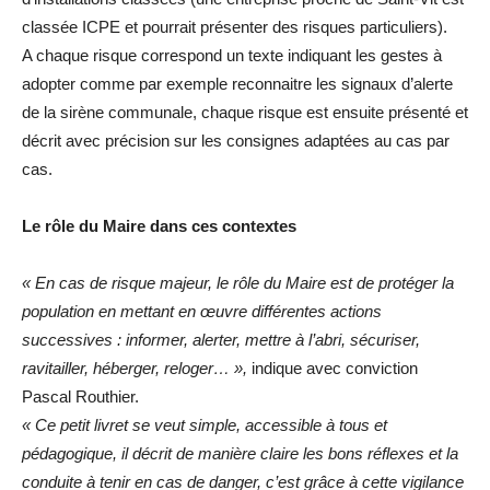
classée ICPE et pourrait présenter des risques particuliers).
A chaque risque correspond un texte indiquant les gestes à
adopter comme par exemple reconnaitre les signaux d’alerte
de la sirène communale, chaque risque est ensuite présenté et
décrit avec précision sur les consignes adaptées au cas par
cas.
Le rôle du Maire dans ces contextes
« En cas de risque majeur, le rôle du Maire est de protéger la
population en mettant en œuvre différentes actions
successives : informer, alerter, mettre à l’abri, sécuriser,
ravitailler, héberger, reloger… »,
indique avec conviction
Pascal Routhier.
« Ce petit livret se veut simple, accessible à tous et
pédagogique, il décrit de manière claire les bons réflexes et la
conduite à tenir en cas de danger, c’est grâce à cette vigilance