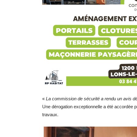
«
La commission de sécurité a rendu un avis d
Une dérogation exceptionnelle a été accordée po
travaux.