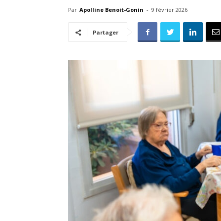
Par
Apolline Benoit-Gonin
-
9 février 2026
Partager