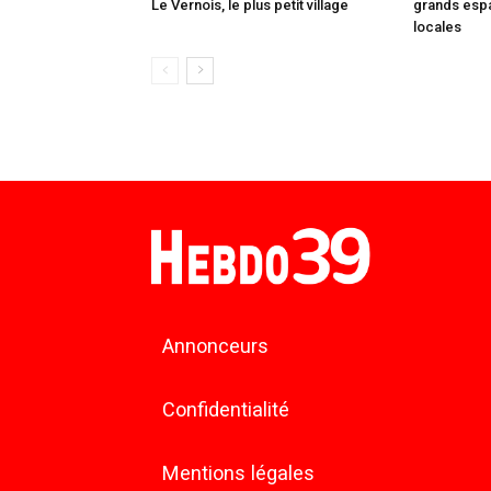
Le Vernois, le plus petit village
grands espa
locales