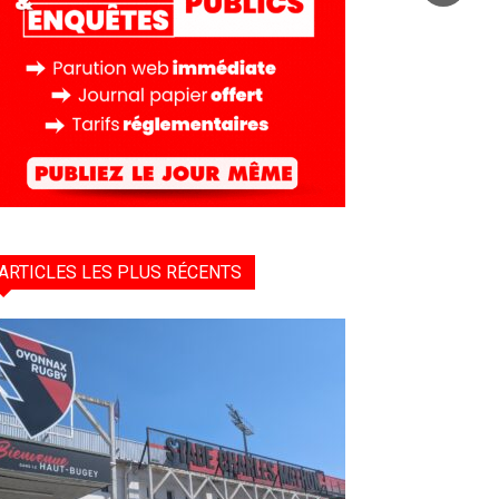
ARTICLES LES PLUS RÉCENTS