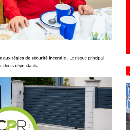
Hebdo39
 aux règles de sécurité incendie
. Le risque principal
ésidents dépendants.