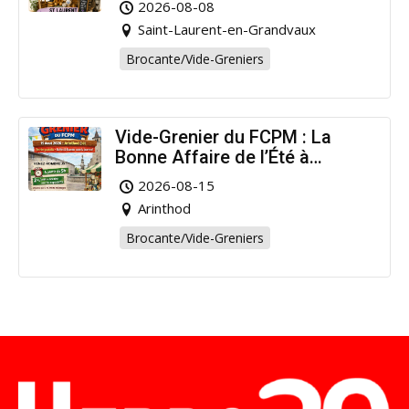
2026-08-08
Saint-Laurent-en-Grandvaux
Brocante/Vide-Greniers
Vide-Grenier du FCPM : La
Bonne Affaire de l’Été à
Arinthod !
2026-08-15
Arinthod
Brocante/Vide-Greniers