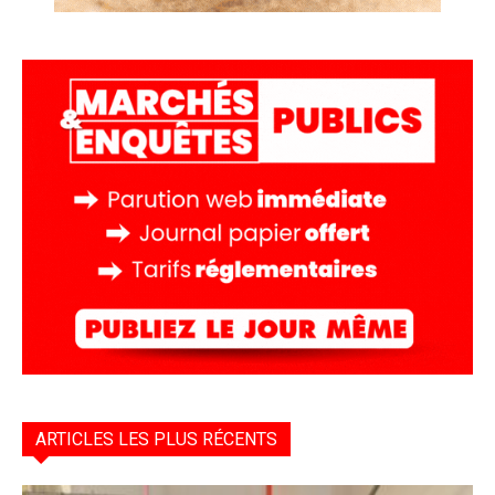
ARTICLES LES PLUS RÉCENTS