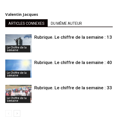
Valentin Jacques
ARTICLES CONNEXES
DU MÊME AUTEUR
Rubrique. Le chiffre de la semaine : 13
Le Chiffre de la
semaine
Rubrique. Le chiffre de la semaine : 40
Le Chiffre de la
semaine
Rubrique. Le chiffre de la semaine : 33
Le Chiffre de la
semaine