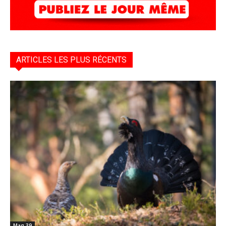
ARTICLES LES PLUS RÉCENTS
Mag 39