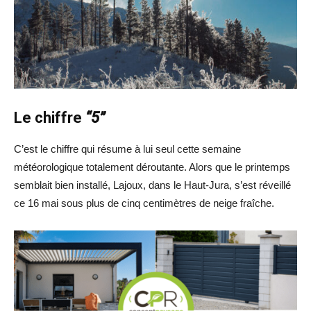
Le chiffre
“5”
C’est le chiffre qui résume à lui seul cette semaine
météorologique totalement déroutante. Alors que le printemps
semblait bien installé, Lajoux, dans le Haut-Jura, s’est réveillé
ce 16 mai sous plus de cinq centimètres de neige fraîche.