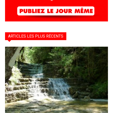
ARTICLES LES PLUS RÉCENTS