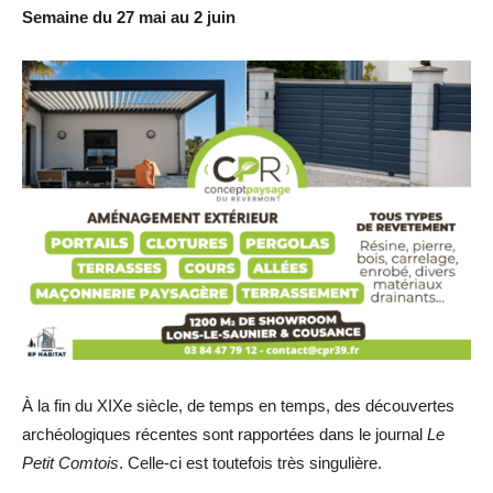
Semaine du 27 mai au 2 juin
À la fin du XIXe siècle, de temps en temps, des découvertes
archéologiques récentes sont rapportées dans le journal
Le
Petit Comtois
. Celle-ci est toutefois très singulière.