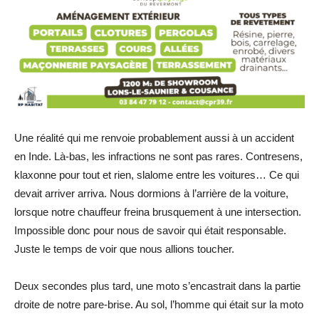
Une réalité qui me renvoie probablement aussi à un accident
en Inde. Là-bas, les infractions ne sont pas rares. Contresens,
klaxonne pour tout et rien, slalome entre les voitures… Ce qui
devait arriver arriva. Nous dormions à l’arrière de la voiture,
lorsque notre chauffeur freina brusquement à une intersection.
Impossible donc pour nous de savoir qui était responsable.
Juste le temps de voir que nous allions toucher.
Deux secondes plus tard, une moto s’encastrait dans la partie
droite de notre pare-brise. Au sol, l’homme qui était sur la moto