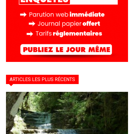
ARTICLES LES PLUS RÉCENTS