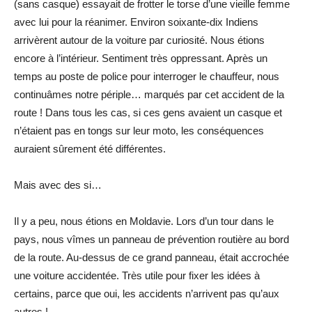
(sans casque) essayait de frotter le torse d’une vieille femme
avec lui pour la réanimer. Environ soixante-dix Indiens
arrivèrent autour de la voiture par curiosité. Nous étions
encore à l’intérieur. Sentiment très oppressant. Après un
temps au poste de police pour interroger le chauffeur, nous
continuâmes notre périple… marqués par cet accident de la
route ! Dans tous les cas, si ces gens avaient un casque et
n’étaient pas en tongs sur leur moto, les conséquences
auraient sûrement été différentes.
Mais avec des si…
Il y a peu, nous étions en Moldavie. Lors d’un tour dans le
pays, nous vîmes un panneau de prévention routière au bord
de la route. Au-dessus de ce grand panneau, était accrochée
une voiture accidentée. Très utile pour fixer les idées à
certains, parce que oui, les accidents n’arrivent pas qu’aux
autres !