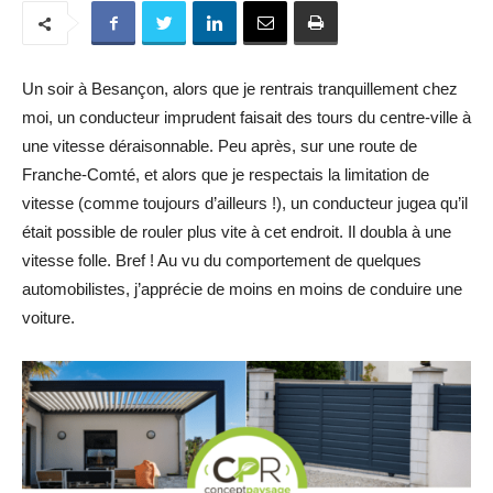
Un soir à Besançon, alors que je rentrais tranquillement chez
moi, un conducteur imprudent faisait des tours du centre-ville à
une vitesse déraisonnable. Peu après, sur une route de
Franche-Comté, et alors que je respectais la limitation de
vitesse (comme toujours d’ailleurs !), un conducteur jugea qu’il
était possible de rouler plus vite à cet endroit. Il doubla à une
vitesse folle. Bref ! Au vu du comportement de quelques
automobilistes, j’apprécie de moins en moins de conduire une
voiture.