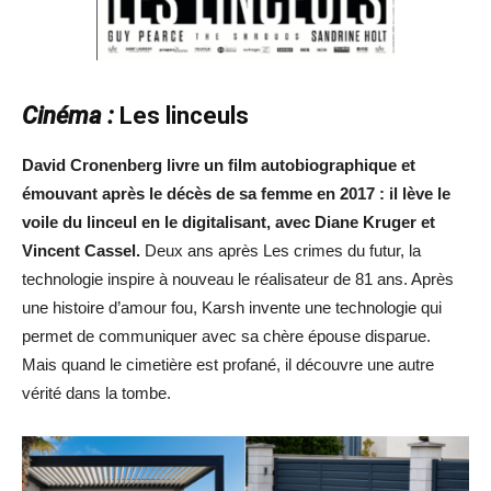
Cinéma :
Les linceuls
David Cronenberg livre un film autobiographique et
émouvant après le décès de sa femme en 2017 : il lève le
voile du linceul en le digitalisant, avec Diane Kruger et
Vincent Cassel.
Deux ans après Les crimes du futur, la
technologie inspire à nouveau le réalisateur de 81 ans. Après
une histoire d’amour fou, Karsh invente une technologie qui
permet de communiquer avec sa chère épouse disparue.
Mais quand le cimetière est profané, il découvre une autre
vérité dans la tombe.