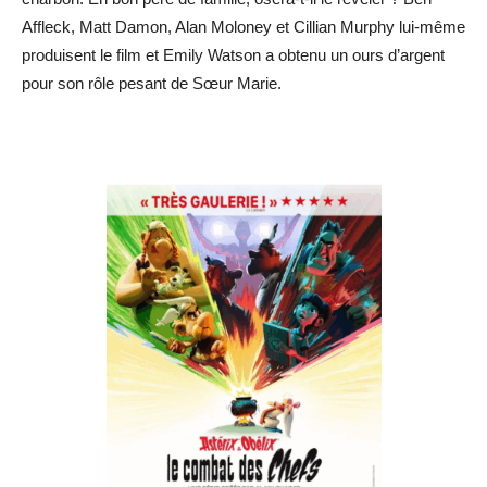
Affleck, Matt Damon, Alan Moloney et Cillian Murphy lui-même
produisent le film et Emily Watson a obtenu un ours d’argent
pour son rôle pesant de Sœur Marie.