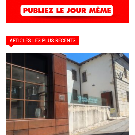
ARTICLES LES PLUS RÉCENTS