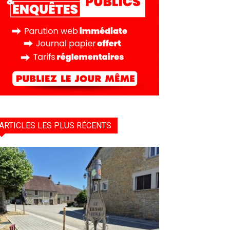
ARTICLES LES PLUS RÉCENTS