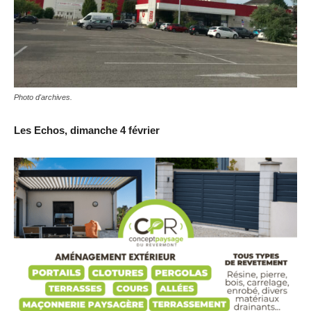
Photo d'archives.
Les Echos, dimanche 4 février