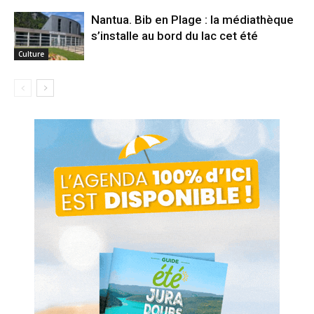
Nantua. Bib en Plage : la médiathèque
s’installe au bord du lac cet été
Culture