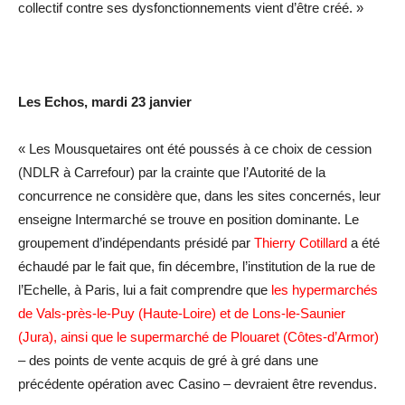
collectif contre ses dysfonctionnements vient d’être créé. »
Les Echos, mardi 23 janvier
« Les Mousquetaires ont été poussés à ce choix de cession
(NDLR à Carrefour) par la crainte que l’Autorité de la
concurrence ne considère que, dans les sites concernés, leur
enseigne Intermarché se trouve en position dominante. Le
groupement d’indépendants présidé par
Thierry Cotillard
a été
échaudé par le fait que, fin décembre, l’institution de la rue de
l’Echelle, à Paris, lui a fait comprendre que
les hypermarchés
de Vals-près-le-Puy (Haute-Loire) et de Lons-le-Saunier
(Jura), ainsi que le supermarché de Plouaret (Côtes-d’Armor)
– des points de vente acquis de gré à gré dans une
précédente opération avec Casino – devraient être revendus.