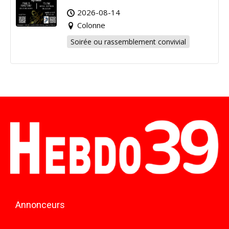
2026-08-14
Colonne
Soirée ou rassemblement convivial