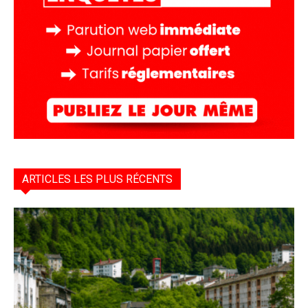
ARTICLES LES PLUS RÉCENTS