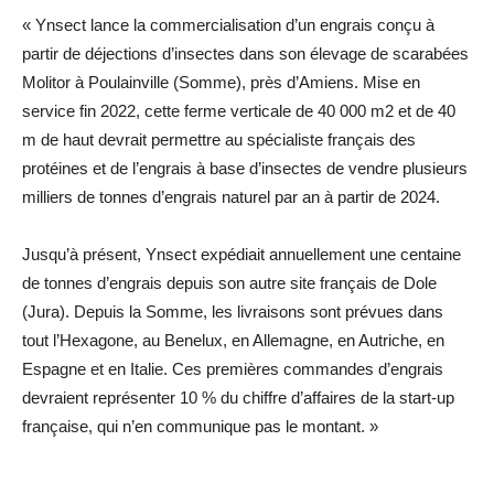
« Ynsect lance la commercialisation d’un engrais conçu à
partir de déjections d’insectes dans son élevage de scarabées
Molitor à Poulainville (Somme), près d’Amiens. Mise en
service fin 2022, cette ferme verticale de 40 000 m2 et de 40
m de haut devrait permettre au spécialiste français des
protéines et de l’engrais à base d’insectes de vendre plusieurs
milliers de tonnes d’engrais naturel par an à partir de 2024.
Jusqu’à présent, Ynsect expédiait annuellement une centaine
de tonnes d’engrais depuis son autre site français de Dole
(Jura). Depuis la Somme, les livraisons sont prévues dans
tout l’Hexagone, au Benelux, en Allemagne, en Autriche, en
Espagne et en Italie. Ces premières commandes d’engrais
devraient représenter 10 % du chiffre d’affaires de la start-up
française, qui n’en communique pas le montant. »