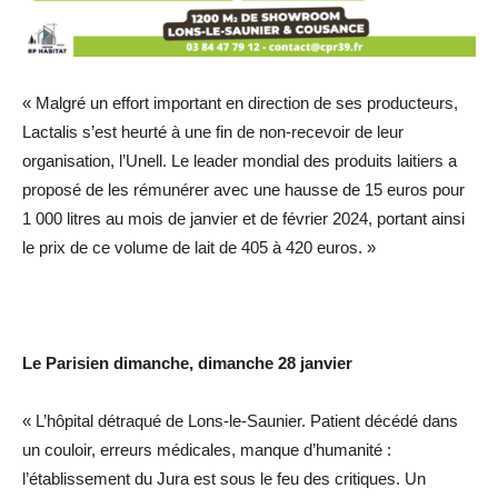
« Malgré un effort important en direction de ses producteurs,
Lactalis s’est heurté à une fin de non-recevoir de leur
organisation, l’Unell. Le leader mondial des produits laitiers a
proposé de les rémunérer avec une hausse de 15 euros pour
1 000 litres au mois de janvier et de février 2024, portant ainsi
le prix de ce volume de lait de 405 à 420 euros. »
Le Parisien dimanche, dimanche 28 janvier
« L’hôpital détraqué de Lons-le-Saunier. Patient décédé dans
un couloir, erreurs médicales, manque d’humanité :
l’établissement du Jura est sous le feu des critiques. Un