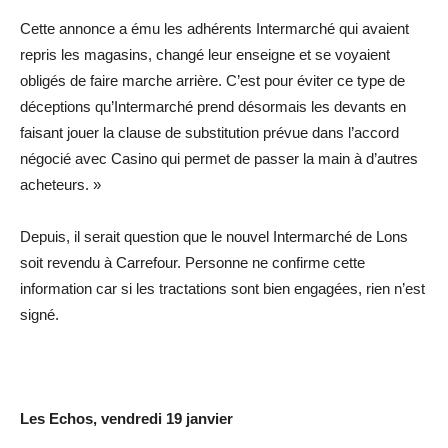
Cette annonce a ému les adhérents Intermarché qui avaient
repris les magasins, changé leur enseigne et se voyaient
obligés de faire marche arrière. C’est pour éviter ce type de
déceptions qu’Intermarché prend désormais les devants en
faisant jouer la clause de substitution prévue dans l’accord
négocié avec Casino qui permet de passer la main à d’autres
acheteurs. »
Depuis, il serait question que le nouvel Intermarché de Lons
soit revendu à Carrefour. Personne ne confirme cette
information car si les tractations sont bien engagées, rien n’est
signé.
Les Echos, vendredi 19 janvier