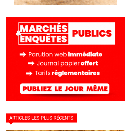
ARTICLES LES PLUS RÉCENTS