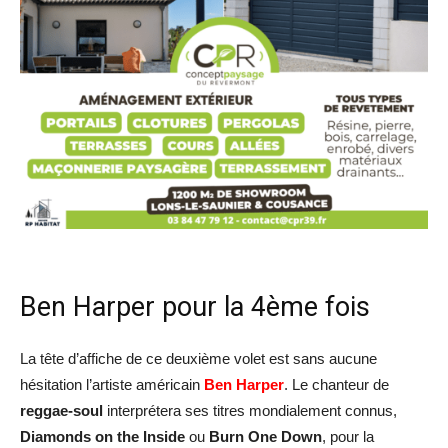
Ben Harper pour la 4ème fois
La tête d’affiche de ce deuxième volet est sans aucune
hésitation l’artiste américain
Ben Harper
. Le chanteur de
reggae-soul
interprétera ses titres mondialement connus,
Diamonds on the Inside
ou
Burn One Down
, pour la