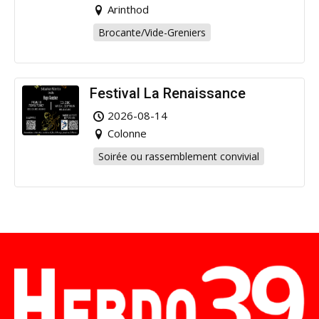
Arinthod
Brocante/Vide-Greniers
Festival La Renaissance
2026-08-14
Colonne
Soirée ou rassemblement convivial