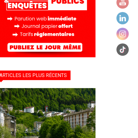
ARTICLES LES PLUS RÉCENTS