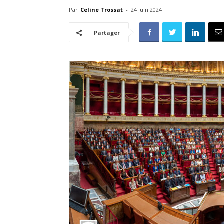
Par
Celine Trossat
-
24 juin 2024
Partager