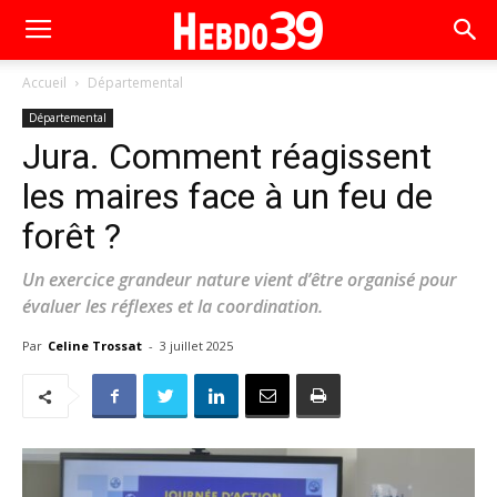
Accueil
Départemental
Départemental
Jura. Comment réagissent
les maires face à un feu de
forêt ?
Un exercice grandeur nature vient d’être organisé pour
évaluer les réflexes et la coordination.
Par
Celine Trossat
-
3 juillet 2025