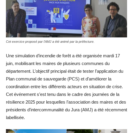
Cet exercice proposé par l'AMJ a été animé par la préfecture.
Une simulation d’incendie de forêt a été organisée mardi 17
juin, mobilisant les maires de plusieurs communes du
département. L’objectif principal était de tester l’application du
Plan communal de sauvegarde (PCS) et d’améliorer la
coordination entre les différents acteurs en situation de crise.
Cet événement s’est tenu dans le cadre des journées de la
résilience 2025 pour lesquelles l’association des maires et des
présidents d’intercommunalité du Jura (AMJ) a été récemment
labellisée.