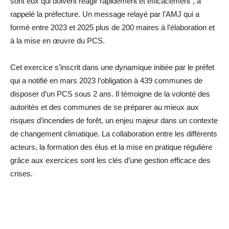
sont eux qui doivent réagir rapidement et efficacement”, a
rappelé la préfecture. Un message relayé par l’AMJ qui a
formé entre 2023 et 2025 plus de 200 maires à l’élaboration et
à la mise en œuvre du PCS.
Cet exercice s’inscrit dans une dynamique initiée par le préfet
qui a notifié en mars 2023 l’obligation à 439 communes de
disposer d’un PCS sous 2 ans. Il témoigne de la volonté des
autorités et des communes de se préparer au mieux aux
risques d’incendies de forêt, un enjeu majeur dans un contexte
de changement climatique. La collaboration entre les différents
acteurs, la formation des élus et la mise en pratique régulière
grâce aux exercices sont les clés d’une gestion efficace des
crises.