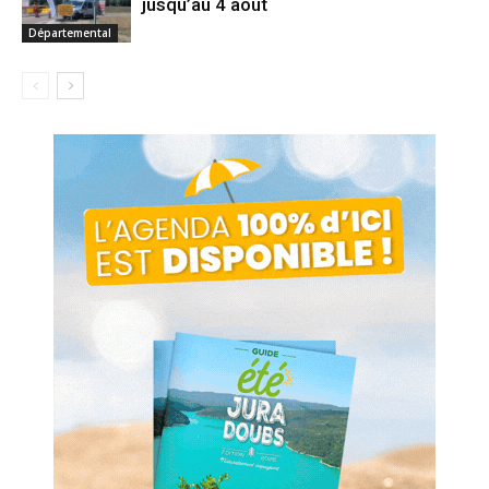
jusqu’au 4 août
Départemental