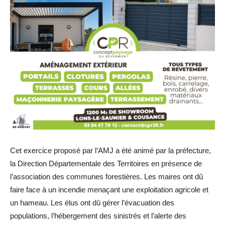
Cet exercice proposé par l’AMJ a été animé par la préfecture,
la Direction Départementale des Territoires en présence de
l’association des communes forestières. Les maires ont dû
faire face à un incendie menaçant une exploitation agricole et
un hameau. Les élus ont dû gérer l’évacuation des
populations, l’hébergement des sinistrés et l’alerte des