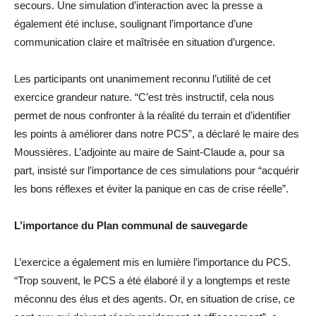
secours. Une simulation d’interaction avec la presse a
également été incluse, soulignant l’importance d’une
communication claire et maîtrisée en situation d’urgence.
Les participants ont unanimement reconnu l’utilité de cet
exercice grandeur nature. “C’est très instructif, cela nous
permet de nous confronter à la réalité du terrain et d’identifier
les points à améliorer dans notre PCS”, a déclaré le maire des
Moussières. L’adjointe au maire de Saint-Claude a, pour sa
part, insisté sur l’importance de ces simulations pour “acquérir
les bons réflexes et éviter la panique en cas de crise réelle”.
L’importance du Plan communal de sauvegarde
L’exercice a également mis en lumière l’importance du PCS.
“Trop souvent, le PCS a été élaboré il y a longtemps et reste
méconnu des élus et des agents. Or, en situation de crise, ce