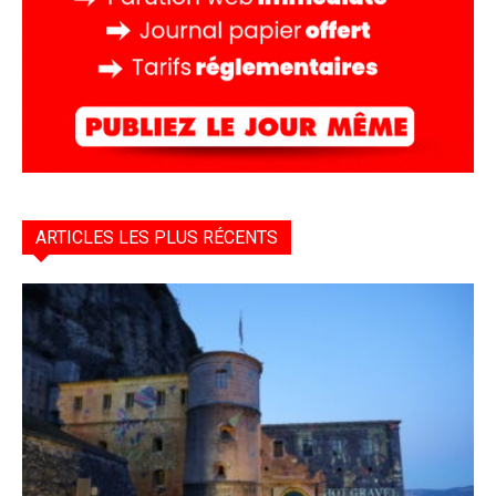
ARTICLES LES PLUS RÉCENTS