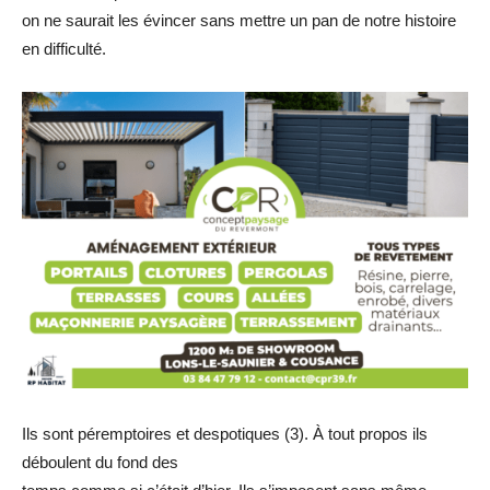
on ne saurait les évincer sans mettre un pan de notre histoire
en difficulté.
Ils sont péremptoires et despotiques (3). À tout propos ils
déboulent du fond des