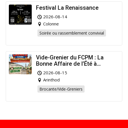
Festival La Renaissance
2026-08-14
Colonne
Soirée ou rassemblement convivial
Vide-Grenier du FCPM : La
Bonne Affaire de l’Été à
Arinthod !
2026-08-15
Arinthod
Brocante/Vide-Greniers