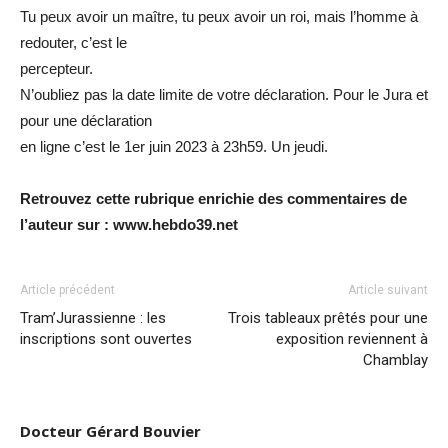
Tu peux avoir un maître, tu peux avoir un roi, mais l’homme à
redouter, c’est le
percepteur.
N’oubliez pas la date limite de votre déclaration. Pour le Jura et
pour une déclaration
en ligne c’est le 1er juin 2023 à 23h59. Un jeudi.
Retrouvez cette rubrique enrichie des commentaires de
l’auteur sur : www.hebdo39.net
Article précédent
Article suivant
Tram’Jurassienne : les
Trois tableaux prêtés pour une
inscriptions sont ouvertes
exposition reviennent à
Chamblay
Docteur Gérard Bouvier