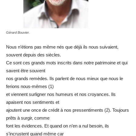
Gérard Bouvier.
Nous n’étions pas même nés que déjà ils nous suivaient,
souvent depuis des siècles.
Ce sont ces grands mots inscrits dans notre patrimoine et qui
savent être souvent
nos grands remèdes. Ils parlent de nous mieux que nous le
ferions nous-mêmes (1)
et viennent surligner nos humeurs et nos croyances. Ils
apaisent nos sentiments et
ajoutent une once de crédit à nos pressentiments (2). Toujours
prêts à surgir, comme
font les évidences. Et quand on n’en a nul besoin, ils
s’incrustent quand même car