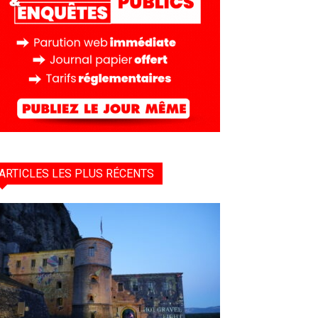
ARTICLES LES PLUS RÉCENTS