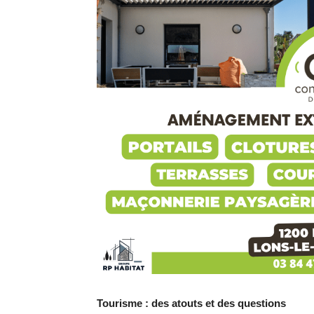
Tourisme : des atouts et des questions