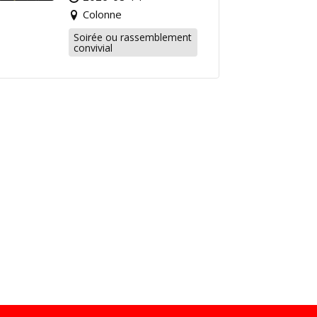
Colonne
Soirée ou rassemblement
convivial