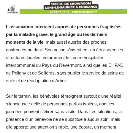
L’association intervient auprès de personnes fragilisées
par la maladie grave, le grand âge ou les derniers
moments de la vie
, mais aussi auprès des proches
confrontés au deuil. Son action s’inscrit en lien étroit avec les
structures locales, notamment le centre hospitalier
intercommunal du Pays du Revermont, ainsi que les EHPAD
de Poligny et de Sellières, sans oublier le service de soins de
suite et de réadaptation d’Arbois.
Sur le terrain, les bénévoles témoignent surtout d’une réalité
silencieuse : celle de personnes parfois isolées, dont les
journées peuvent s’étirer sans visite. Dans ces situations, la
présence d’un bénévole ne se substitue à aucun soin, mais
elle apporte une attention simple, une écoute, un moment