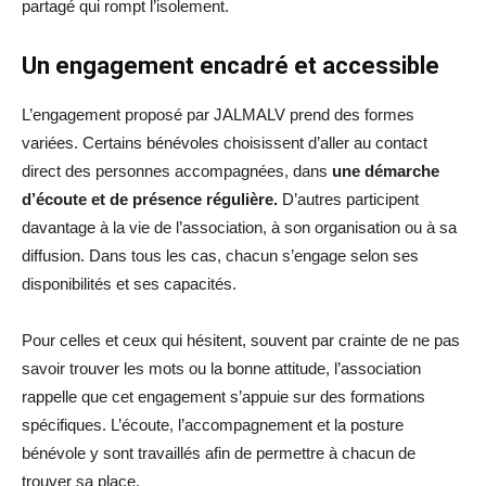
partagé qui rompt l’isolement.
Un engagement encadré et accessible
L’engagement proposé par JALMALV prend des formes
variées. Certains bénévoles choisissent d’aller au contact
direct des personnes accompagnées, dans
une démarche
d’écoute et de présence régulière.
D’autres participent
davantage à la vie de l’association, à son organisation ou à sa
diffusion. Dans tous les cas, chacun s’engage selon ses
disponibilités et ses capacités.
Pour celles et ceux qui hésitent, souvent par crainte de ne pas
savoir trouver les mots ou la bonne attitude, l’association
rappelle que cet engagement s’appuie sur des formations
spécifiques. L’écoute, l’accompagnement et la posture
bénévole y sont travaillés afin de permettre à chacun de
trouver sa place.