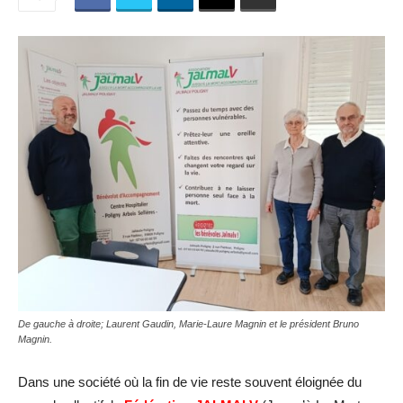
De gauche à droite; Laurent Gaudin, Marie-Laure Magnin et le président Bruno
Magnin.
Dans une société où la fin de vie reste souvent éloignée du