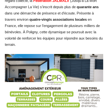
regard collectif, la
Fédération JALMALV
(Jusqu’à La Mort
Accompagner La Vie) s’inscrit depuis plus de
quarante ans
dans une démarche de présence et d’écoute. Présente à
travers environ
quatre-vingts associations locales
en
France, elle repose sur l’engagement de plusieurs milliers de
bénévoles. À Poligny, cette dynamique se poursuit avec la
volonté de renforcer les équipes pour répondre aux besoins du
terrain.