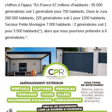
chiffres à l’appui. “En France 67 millions d’habitants : 95 000
généralistes soit 1 généraliste pour 700 habitants. Dans le Jura
260 000 habitants, 225 généralistes soit 1 pour 1200 habitants.
Secteur Petite Montagne 7 000 habitants : 2 généralistes soit 1
pour 3 500 habitants(*), alors que nous pourrions prétendre à 6
généralistes “.