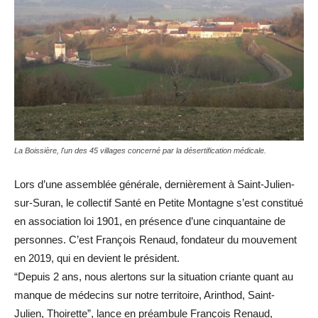
La Boissière, l'un des 45 villages concerné par la désertification médicale.
Lors d’une assemblée générale, dernièrement à Saint-Julien-
sur-Suran, le collectif Santé en Petite Montagne s’est constitué
en association loi 1901, en présence d’une cinquantaine de
personnes. C’est François Renaud, fondateur du mouvement
en 2019, qui en devient le président.
“Depuis 2 ans, nous alertons sur la situation criante quant au
manque de médecins sur notre territoire, Arinthod, Saint-
Julien, Thoirette”, lance en préambule François Renaud,