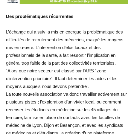
Des problématiques récurrentes
L’échange qui a suivi a mis en exergue la problématique des
difficultés de recrutement des médecins, malgré les moyens
mis en œuvre. L’intervention d’élus locaux et des
professionnels de la santé, a fait ressortir l’implication en
général trop faible de la part des collectivités territoriales.
“Alors que notre secteur est classé par l’ARS “zone
d’intervention prioritaire”. Il faut déterminer les aides et les
moyens auxquels nous devons prétendre”.
La toute nouvelle association va donc travailler activement sur
plusieurs pistes ; l’exploration d’un vivier local, ou comment
recenser les étudiants en médecine sur les 45 villages du
territoire, la mise en place de contacts avec les facultés de
médecine de Lyon, Dijon et Besançon, et avec les syndicats
de médecins et d’étudiants, la création d’une plateforme