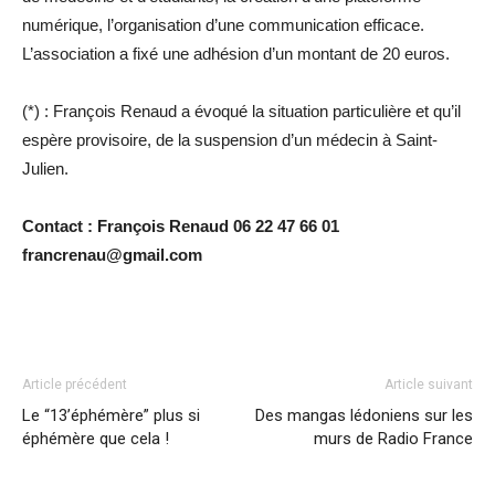
numérique, l’organisation d’une communication efficace.
L’association a fixé une adhésion d’un montant de 20 euros.
(*) : François Renaud a évoqué la situation particulière et qu’il
espère provisoire, de la suspension d’un médecin à Saint-
Julien.
Contact : François Renaud 06 22 47 66 01
francrenau@gmail.com
Article précédent
Article suivant
Le “13’éphémère” plus si
Des mangas lédoniens sur les
éphémère que cela !
murs de Radio France