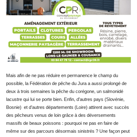
Mais afin de ne pas réduire en permanence le champ du
possible, la Fédération de pêche du Jura a aussi prolongé de
deux à trois semaines la pêche du corégone, un salmonidé
lacustre qui lui se porte bien. Enfin, d’autres pays (Slovénie,
Bosnie) et d’autres départements (Loire) attirent avec succès
des pêcheurs venus de loin grâce à des déversements
massifs de beaux poissons : pourquoi ne pas en faire de
même sur des parcours désormais sinistrés ? Une façon peut