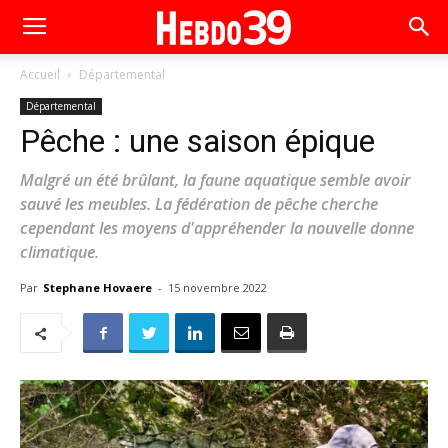
Accueil
Départemental
Départemental
Pêche : une saison épique
Malgré un été brûlant, la faune aquatique semble avoir
sauvé les meubles. La fédération de pêche cherche
cependant les moyens d'appréhender la nouvelle donne
climatique.
Par
Stephane Hovaere
-
15 novembre 2022