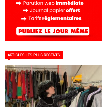
ARTICLES LES PLUS RÉCENTS