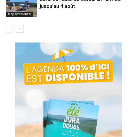
jusqu’au 4 août
Départemental