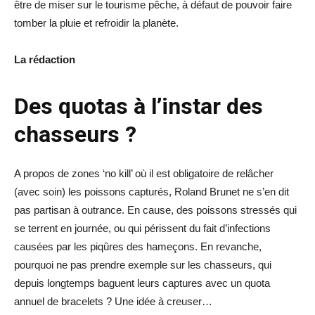
être de miser sur le tourisme pêche, à défaut de pouvoir faire
tomber la pluie et refroidir la planète.
La rédaction
Des quotas à l’instar des
chasseurs ?
A propos de zones ‘no kill’ où il est obligatoire de relâcher
(avec soin) les poissons capturés, Roland Brunet ne s’en dit
pas partisan à outrance. En cause, des poissons stressés qui
se terrent en journée, ou qui périssent du fait d’infections
causées par les piqûres des hameçons. En revanche,
pourquoi ne pas prendre exemple sur les chasseurs, qui
depuis longtemps baguent leurs captures avec un quota
annuel de bracelets ? Une idée à creuser…