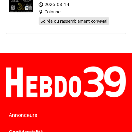
2026-08-14
Colonne
Soirée ou rassemblement convivial