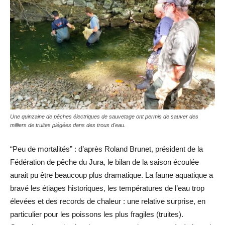
Une quinzaine de pêches électriques de sauvetage ont permis de sauver des
milliers de truites piégées dans des trous d'eau.
“Peu de mortalités” : d’après Roland Brunet, président de la
Fédération de pêche du Jura, le bilan de la saison écoulée
aurait pu être beaucoup plus dramatique. La faune aquatique a
bravé les étiages historiques, les températures de l’eau trop
élevées et des records de chaleur : une relative surprise, en
particulier pour les poissons les plus fragiles (truites).