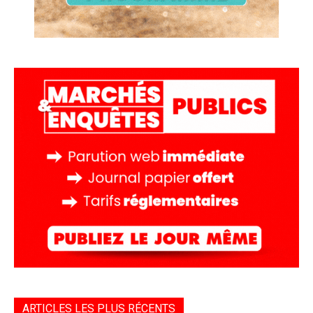
ARTICLES LES PLUS RÉCENTS