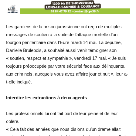
Les gardiens de la prison jurassienne ont reçu de multiples
messages de soutien à la suite de l’attaque mortelle d’un
fourgon pénitentiaire dans l’Eure mardi 14 mai. La députée,
Danielle Brulebois, a souhaité aussi venir témoigner son
« soutien, respect et sympathie », vendredi 17 mai. « Je suis
toujours préoccupée par votre sécurité face aux délinquants,
aux criminels, auxquels vous avez affaire jour et nuit », leur a-
t-elle indiqué.
Interdire les extractions à deux agents
Les professionnels lui ont fait part de leur peine et de leur
colère.
« Cela fait des années que nous disions qu’un drame allait