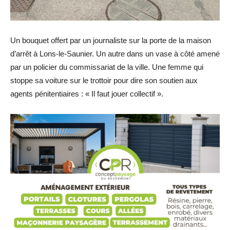
Un bouquet offert par un journaliste sur la porte de la maison
d’arrêt à Lons-le-Saunier. Un autre dans un vase à côté amené
par un policier du commissariat de la ville. Une femme qui
stoppe sa voiture sur le trottoir pour dire son soutien aux
agents pénitentiaires : « Il faut jouer collectif ».