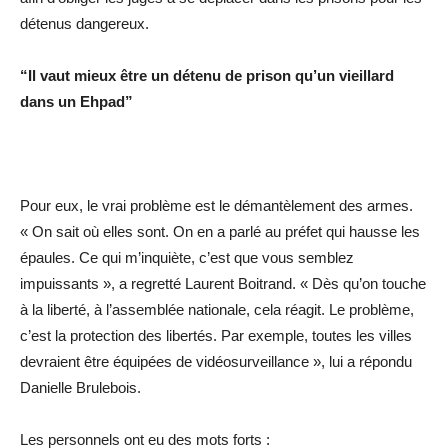
détenus dangereux.
“Il vaut mieux être un détenu de prison qu’un vieillard
dans un Ehpad”
Pour eux, le vrai problème est le démantèlement des armes.
« On sait où elles sont. On en a parlé au préfet qui hausse les
épaules. Ce qui m’inquiète, c’est que vous semblez
impuissants », a regretté Laurent Boitrand. « Dès qu’on touche
à la liberté, à l’assemblée nationale, cela réagit. Le problème,
c’est la protection des libertés. Par exemple, toutes les villes
devraient être équipées de vidéosurveillance », lui a répondu
Danielle Brulebois.
Les personnels ont eu des mots forts :