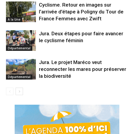
Cyclisme. Retour en images sur
l’arrivée d’étape à Poligny du Tour de
France Femmes avec Zwift
A la Une
Jura. Deux étapes pour faire avancer
le cyclisme féminin
Départemental
Jura. Le projet Maréco veut
reconnecter les mares pour préserver
la biodiversité
Départemental