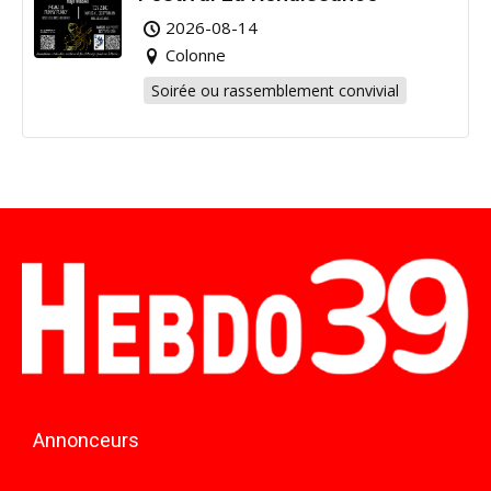
2026-08-14
Colonne
Soirée ou rassemblement convivial