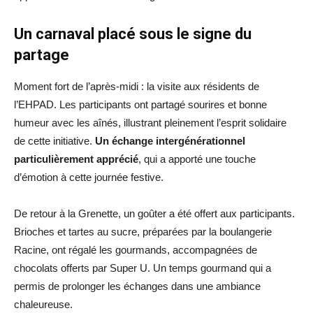
Un carnaval placé sous le signe du
partage
Moment fort de l’après-midi : la visite aux résidents de
l’EHPAD. Les participants ont partagé sourires et bonne
humeur avec les aînés, illustrant pleinement l’esprit solidaire
de cette initiative.
Un échange intergénérationnel
particulièrement apprécié
, qui a apporté une touche
d’émotion à cette journée festive.
De retour à la Grenette, un goûter a été offert aux participants.
Brioches et tartes au sucre, préparées par la boulangerie
Racine, ont régalé les gourmands, accompagnées de
chocolats offerts par Super U. Un temps gourmand qui a
permis de prolonger les échanges dans une ambiance
chaleureuse.