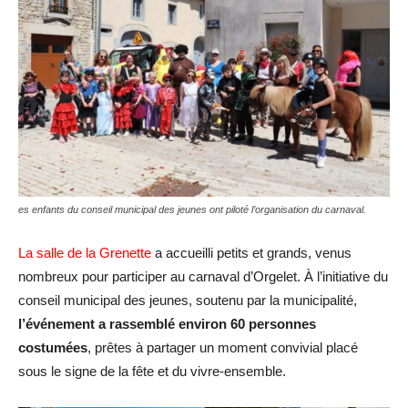
es enfants du conseil municipal des jeunes ont piloté l’organisation du carnaval.
La salle de la Grenette
a accueilli petits et grands, venus
nombreux pour participer au carnaval d’Orgelet. À l’initiative du
conseil municipal des jeunes, soutenu par la municipalité,
l’événement a rassemblé environ 60 personnes
costumées
, prêtes à partager un moment convivial placé
sous le signe de la fête et du vivre-ensemble.