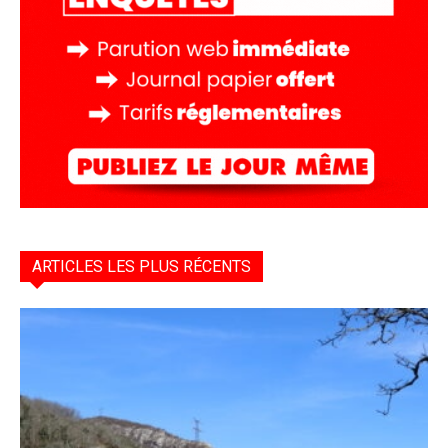
ARTICLES LES PLUS RÉCENTS