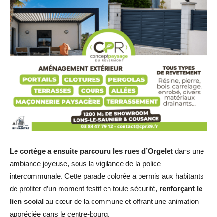
Le cortège a ensuite parcouru les rues d’Orgelet
dans une
ambiance joyeuse, sous la vigilance de la police
intercommunale. Cette parade colorée a permis aux habitants
de profiter d’un moment festif en toute sécurité,
renforçant le
lien social
au cœur de la commune et offrant une animation
appréciée dans le centre-bourg.