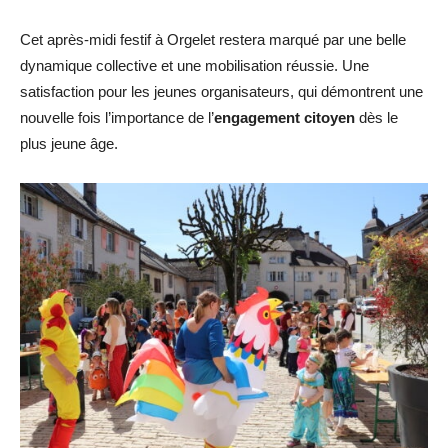
Cet après-midi festif à Orgelet restera marqué par une belle
dynamique collective et une mobilisation réussie. Une
satisfaction pour les jeunes organisateurs, qui démontrent une
nouvelle fois l’importance de l’
engagement citoyen
dès le
plus jeune âge.