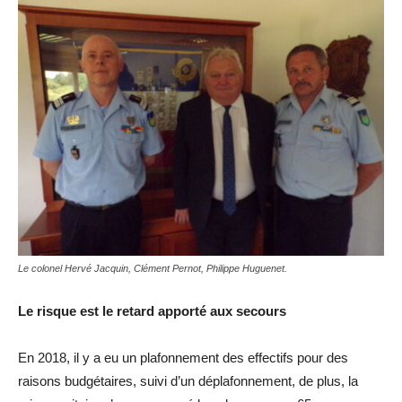
Le colonel Hervé Jacquin, Clément Pernot, Philippe Huguenet.
Le risque est le retard apporté aux secours
En 2018, il y a eu un plafonnement des effectifs pour des
raisons budgétaires, suivi d’un déplafonnement, de plus, la