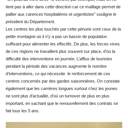
tient pas à aller dans cette direction car ce maillage permet de
pallier aux carences hospitalières et urgentistes” souligne le
président du Département.
Les centres les plus touchés par cette pénurie sont ceux de la
petite montagne où il n’y a pas un bassin de population
suffisant pour alimenter les effectifs. De plus, les forces vives
de ces régions ne travaillent plus souvent sur place, d’où la
difficulté des interventions en journée. L’afflux de touristes
pendant la période des vacances augmente le nombre
d’interventions, ce qui nécessite le renforcement de ces
centres concernés par des gardes saisonnières. On constate
également que les carrières longues surtout chez les jeunes
ne sont plus d’actualité, d’où un turnover de plus en plus
important, en sachant que le renouvellement des contrats se
fait tous les 5 ans.