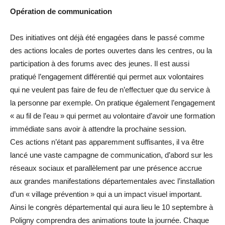
Opération de communication
Des initiatives ont déjà été engagées dans le passé comme
des actions locales de portes ouvertes dans les centres, ou la
participation à des forums avec des jeunes. Il est aussi
pratiqué l’engagement différentié qui permet aux volontaires
qui ne veulent pas faire de feu de n’effectuer que du service à
la personne par exemple. On pratique également l’engagement
« au fil de l’eau » qui permet au volontaire d’avoir une formation
immédiate sans avoir à attendre la prochaine session.
Ces actions n’étant pas apparemment suffisantes, il va être
lancé une vaste campagne de communication, d’abord sur les
réseaux sociaux et parallèlement par une présence accrue
aux grandes manifestations départementales avec l’installation
d’un « village prévention » qui a un impact visuel important.
Ainsi le congrès départemental qui aura lieu le 10 septembre à
Poligny comprendra des animations toute la journée. Chaque