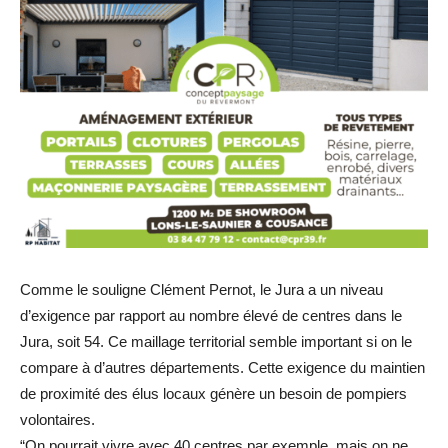
Comme le souligne Clément Pernot, le Jura a un niveau
d’exigence par rapport au nombre élevé de centres dans le
Jura, soit 54. Ce maillage territorial semble important si on le
compare à d’autres départements. Cette exigence du maintien
de proximité des élus locaux génère un besoin de pompiers
volontaires.
“On pourrait vivre avec 40 centres par exemple, mais on ne