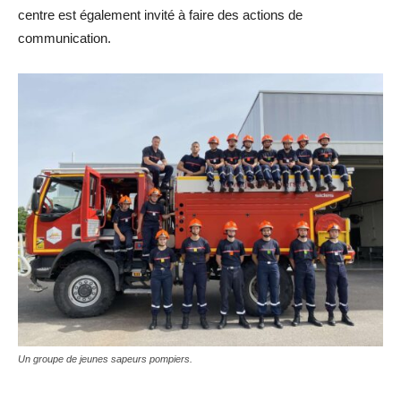
centre est également invité à faire des actions de
communication.
Un groupe de jeunes sapeurs pompiers.