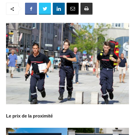
Le prix de la proximité