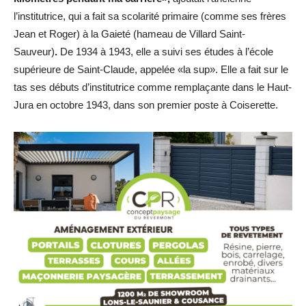
l’institutrice, qui a fait sa scolarité primaire (comme ses frères
Jean et Roger) à la Gaieté (hameau de Villard Saint-
Sauveur)
.
De 1934 à 1943, elle a suivi ses études à l’école
supérieure de Saint-Claude, appelée «la sup». Elle a fait sur le
tas ses débuts d’institutrice comme remplaçante dans le Haut-
Jura en octobre 1943, dans son premier poste à Coiserette.