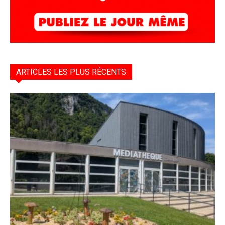
ARTICLES LES PLUS RÉCENTS