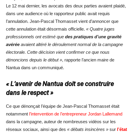
Le 12 mai dernier, les avocats des deux parties avaient plaidé,
dans une audience où le rapporteur public avait requis
l’annulation. Jean-Pascal Thomasset vient d’annoncer que
cette annulation était désormais officielle.
« Quatre juges
professionnels ont estimé que
des pratiques d’une gravité
avérée
avaient altéré le déroulement normal de la campagne
électorale. Cette décision vient confirmer ce que nous
dénoncions depuis le début »
, rapporte l’ancien maire de
Nantua dans un communiqué.
« L’avenir de Nantua doit se construire
dans le respect »
Ce que dénonçait l’équipe de Jean-Pascal Thomasset était
notamment
l’intervention de l’entrepreneur Jordan Lallemand
dans la campagne, auteur de nombreuses vidéos sur les
réseaux sociaux, ainsi que des
« débats insincères »
sur
l’état