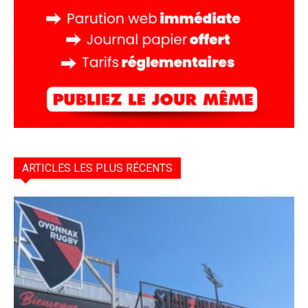
ARTICLES LES PLUS RÉCENTS