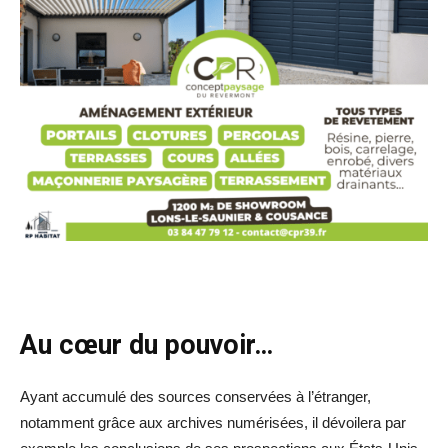
Au cœur du pouvoir…
Ayant accumulé des sources conservées à l’étranger,
notamment grâce aux archives numérisées, il dévoilera par