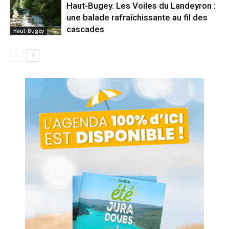
Haut-Bugey. Les Voiles du Landeyron :
une balade rafraîchissante au fil des
cascades
Haut-Bugey