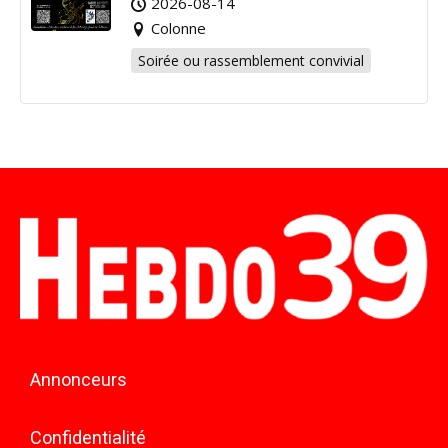
2026-08-14
Colonne
Soirée ou rassemblement convivial