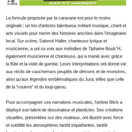
La formule proposée par la caravane est pour le moins
originale : un trio d’artistes talentueux mêlant musique, chant et
arts visuels pour narrer des histoires ancrées dans l’imaginaire
local. Sur scène, Salomé Haller, chanteuse lyrique et
musicienne, a uni sa voix aux mélodies de Tiphaine Boulc’H,
également musicienne et chanteuse, qui a manié avec grâce
la flûte et la viole de gambe. Leurs interprétations ont donné vie
aux récits de cauchemars peuplés de démons et de monstres,
ainsi qu’aux légendes emblématiques du Jura, telles que celle
de la “vouivre” et du loup-garou.
Pour accompagner ces narrations musicales, l’artiste Blick a
déployé son talent de dessinateur et plasticien. Ses créations
visuelles, présentées sur des rouleaux, ont illustré avec force
et subtilité les atmosphères tantôt inquiétantes, tantôt