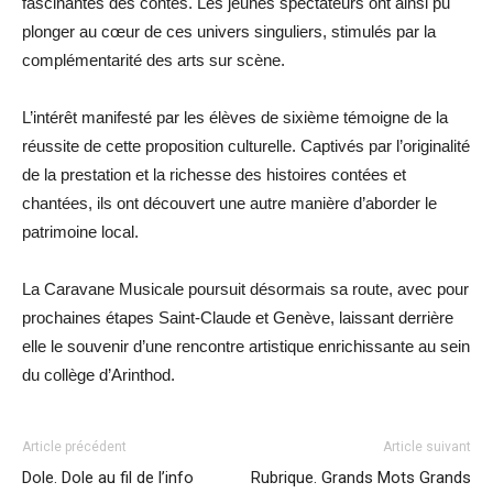
fascinantes des contes. Les jeunes spectateurs ont ainsi pu
plonger au cœur de ces univers singuliers, stimulés par la
complémentarité des arts sur scène.
L’intérêt manifesté par les élèves de sixième témoigne de la
réussite de cette proposition culturelle. Captivés par l’originalité
de la prestation et la richesse des histoires contées et
chantées, ils ont découvert une autre manière d’aborder le
patrimoine local.
La Caravane Musicale poursuit désormais sa route, avec pour
prochaines étapes Saint-Claude et Genève, laissant derrière
elle le souvenir d’une rencontre artistique enrichissante au sein
du collège d’Arinthod.
Article précédent
Article suivant
Dole. Dole au fil de l’info
Rubrique. Grands Mots Grands