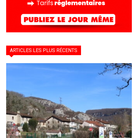
ARTICLES LES PLUS RÉCENTS