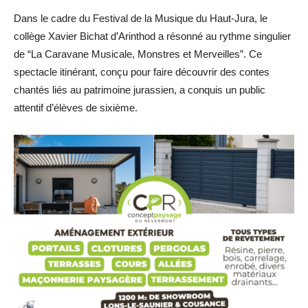
Dans le cadre du Festival de la Musique du Haut-Jura, le
collège Xavier Bichat d’Arinthod a résonné au rythme singulier
de “La Caravane Musicale, Monstres et Merveilles”. Ce
spectacle itinérant, conçu pour faire découvrir des contes
chantés liés au patrimoine jurassien, a conquis un public
attentif d’élèves de sixième.