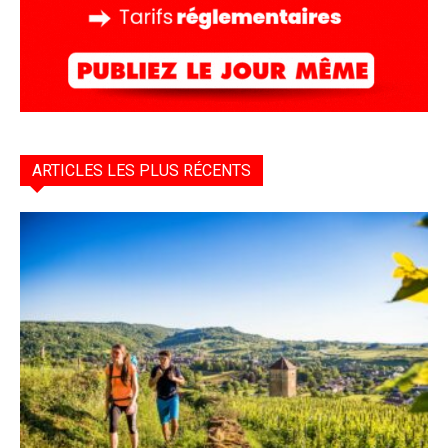
ARTICLES LES PLUS RÉCENTS