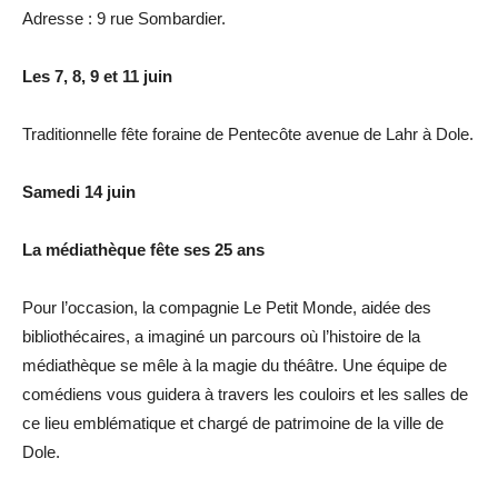
Adresse : 9 rue Sombardier.
Les 7, 8, 9 et 11 juin
Traditionnelle fête foraine de Pentecôte avenue de Lahr à Dole.
Samedi 14 juin
La médiathèque fête ses 25 ans
Pour l’occasion, la compagnie Le Petit Monde, aidée des
bibliothécaires, a imaginé un parcours où l’histoire de la
médiathèque se mêle à la magie du théâtre. Une équipe de
comédiens vous guidera à travers les couloirs et les salles de
ce lieu emblématique et chargé de patrimoine de la ville de
Dole.