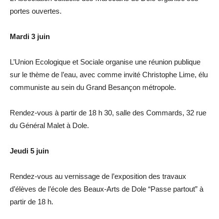
portes ouvertes.
Mardi 3 juin
L’Union Ecologique et Sociale organise une réunion publique
sur le thème de l’eau, avec comme invité Christophe Lime, élu
communiste au sein du Grand Besançon métropole.
Rendez-vous à partir de 18 h 30, salle des Commards, 32 rue
du Général Malet à Dole.
Jeudi 5 juin
Rendez-vous au vernissage de l’exposition des travaux
d’élèves de l’école des Beaux-Arts de Dole “Passe partout” à
partir de 18 h.