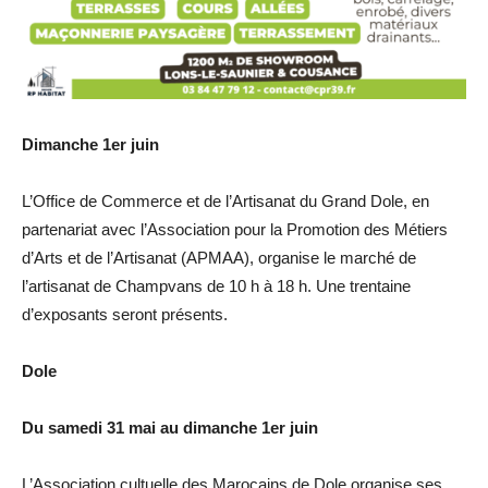
Dimanche 1er juin
L’Office de Commerce et de l’Artisanat du Grand Dole, en
partenariat avec l’Association pour la Promotion des Métiers
d’Arts et de l’Artisanat (APMAA), organise le marché de
l’artisanat de Champvans de 10 h à 18 h. Une trentaine
d’exposants seront présents.
Dole
Du samedi 31 mai au dimanche 1er juin
L’Association cultuelle des Marocains de Dole organise ses