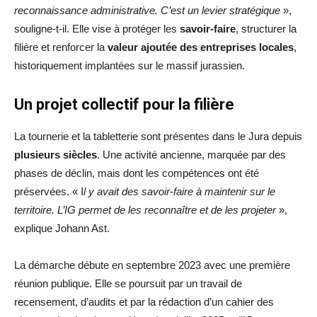
reconnaissance administrative. C’est un levier stratégique
»,
souligne-t-il. Elle vise à protéger les
savoir-faire
, structurer la
filière et renforcer la
valeur ajoutée des entreprises locales
,
historiquement implantées sur le massif jurassien.
Un projet collectif pour la filière
La tournerie et la tabletterie sont présentes dans le Jura depuis
plusieurs siècles
. Une activité ancienne, marquée par des
phases de déclin, mais dont les compétences ont été
préservées. « I
l y avait des savoir-faire à maintenir sur le
territoire. L’IG permet de les reconnaître et de les projeter
»,
explique Johann Ast.
La démarche débute en septembre 2023 avec une première
réunion publique. Elle se poursuit par un travail de
recensement, d’audits et par la rédaction d’un cahier des