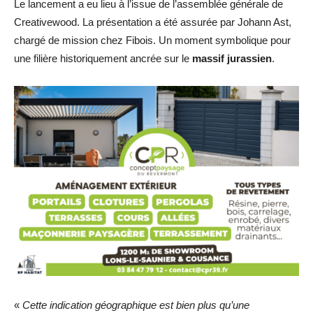
Le lancement a eu lieu à l’issue de l’assemblée générale de
Creativewood. La présentation a été assurée par Johann Ast,
chargé de mission chez Fibois. Un moment symbolique pour
une filière historiquement ancrée sur le
massif jurassien
.
«
Cette indication géographique est bien plus qu’une