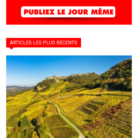
ARTICLES LES PLUS RÉCENTS