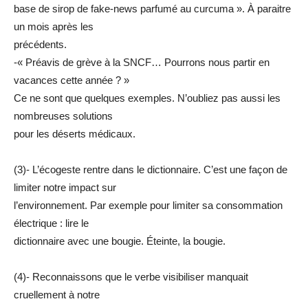
base de sirop de fake-news parfumé au curcuma ». À paraitre
un mois après les
précédents.
-« Préavis de grève à la SNCF… Pourrons nous partir en
vacances cette année ? »
Ce ne sont que quelques exemples. N’oubliez pas aussi les
nombreuses solutions
pour les déserts médicaux.
(3)- L’écogeste rentre dans le dictionnaire. C’est une façon de
limiter notre impact sur
l’environnement. Par exemple pour limiter sa consommation
électrique : lire le
dictionnaire avec une bougie. Éteinte, la bougie.
(4)- Reconnaissons que le verbe visibiliser manquait
cruellement à notre