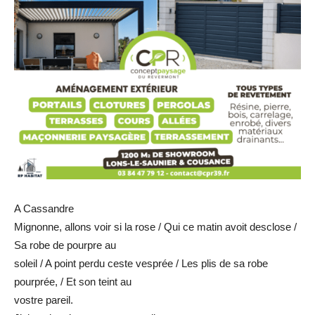
A Cassandre
Mignonne, allons voir si la rose / Qui ce matin avoit desclose /
Sa robe de pourpre au
soleil / A point perdu ceste vesprée / Les plis de sa robe
pourprée, / Et son teint au
vostre pareil.