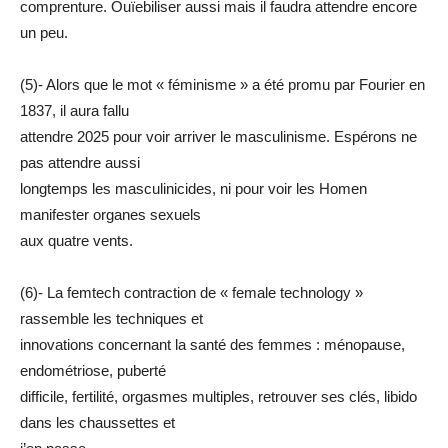
comprenture. Ouïebiliser aussi mais il faudra attendre encore
un peu.
(5)- Alors que le mot « féminisme » a été promu par Fourier en
1837, il aura fallu
attendre 2025 pour voir arriver le masculinisme. Espérons ne
pas attendre aussi
longtemps les masculinicides, ni pour voir les Homen
manifester organes sexuels
aux quatre vents.
(6)- La femtech contraction de « female technology »
rassemble les techniques et
innovations concernant la santé des femmes : ménopause,
endométriose, puberté
difficile, fertilité, orgasmes multiples, retrouver ses clés, libido
dans les chaussettes et