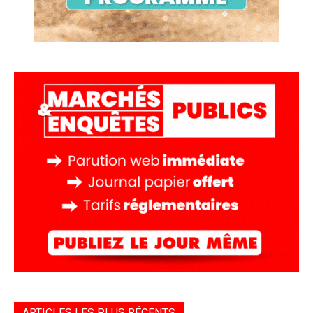
ARTICLES LES PLUS RÉCENTS