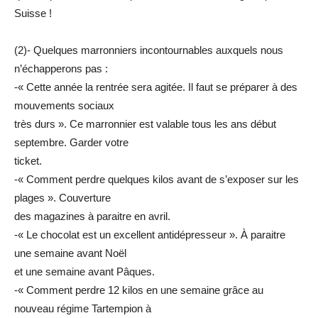
Suisse !
(2)- Quelques marronniers incontournables auxquels nous
n’échapperons pas :
-« Cette année la rentrée sera agitée. Il faut se préparer à des
mouvements sociaux
très durs ». Ce marronnier est valable tous les ans début
septembre. Garder votre
ticket.
-« Comment perdre quelques kilos avant de s’exposer sur les
plages ». Couverture
des magazines à paraitre en avril.
-« Le chocolat est un excellent antidépresseur ». À paraitre
une semaine avant Noël
et une semaine avant Pâques.
-« Comment perdre 12 kilos en une semaine grâce au
nouveau régime Tartempion à