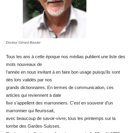
Docteur Gérard Bouvier
Tous les ans à cette époque nos médias publient une liste des
mots nouveaux de
l’année en nous invitant à en faire bon usage puisqu’ils sont
dès lors validés par nos
grands dictionnaires. En termes de communication, ces
articles qui reviennent à date
fixe s’appellent des marronniers. C’est en souvenir d’un
marronnier qui fleurissait,
avec beaucoup de savoir-vivre, tous les printemps sur la
tombe des Gardes-Suisses.