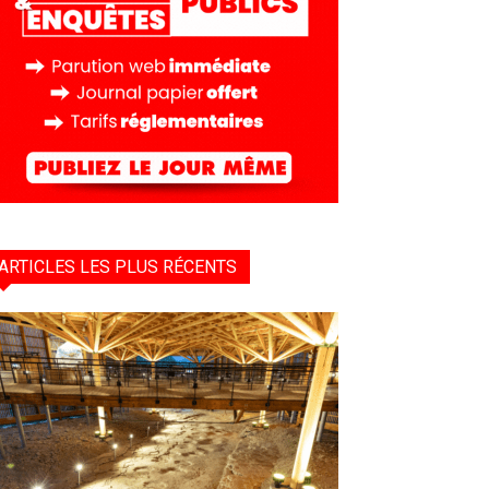
ARTICLES LES PLUS RÉCENTS