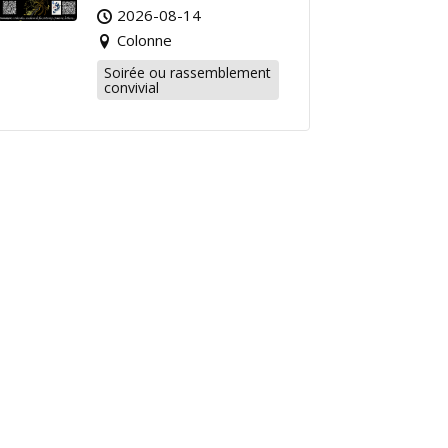
2026-08-14
Colonne
Soirée ou rassemblement
convivial