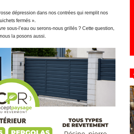
osse dépression dans nos contrées qui remplit nos
uichets fermés ».
Hebdo39
 sous-l’eau ou serons-nous grillés ? Cette question,
 nous la posons aussi.