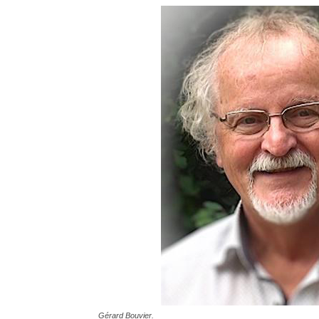
Gérard Bouvier.