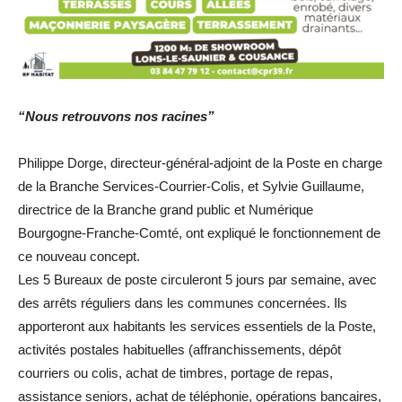
“Nous retrouvons nos racines”
Philippe Dorge, directeur-général-adjoint de la Poste en charge
de la Branche Services-Courrier-Colis, et Sylvie Guillaume,
directrice de la Branche grand public et Numérique
Bourgogne-Franche-Comté, ont expliqué le fonctionnement de
ce nouveau concept.
Les 5 Bureaux de poste circuleront 5 jours par semaine, avec
des arrêts réguliers dans les communes concernées. Ils
apporteront aux habitants les services essentiels de la Poste,
activités postales habituelles (affranchissements, dépôt
courriers ou colis, achat de timbres, portage de repas,
assistance seniors, achat de téléphonie, opérations bancaires,