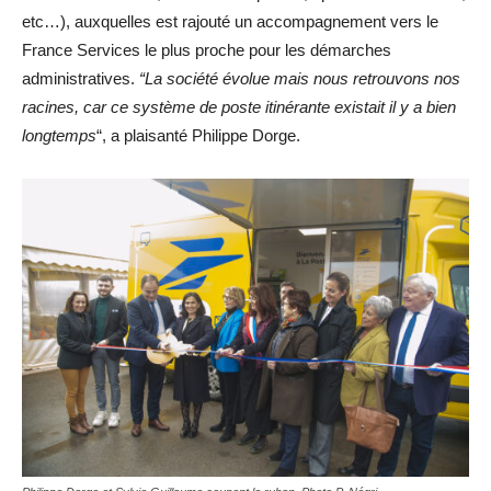
etc…), auxquelles est rajouté un accompagnement vers le
France Services le plus proche pour les démarches
administratives.
“La société évolue mais nous retrouvons nos
racines, car ce système de poste itinérante existait il y a bien
longtemps
“, a plaisanté Philippe Dorge.