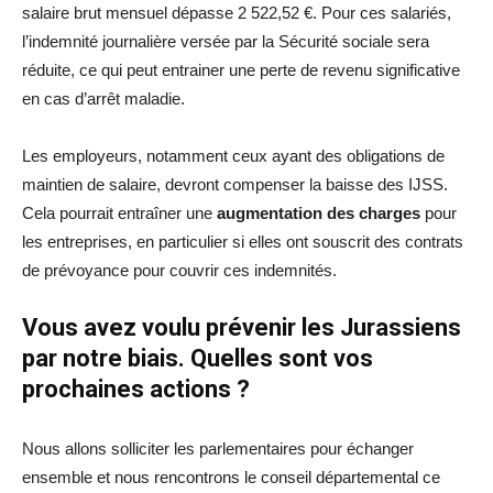
salaire brut mensuel dépasse 2 522,52 €. Pour ces salariés,
l’indemnité journalière versée par la Sécurité sociale sera
réduite, ce qui peut entrainer une perte de revenu significative
en cas d’arrêt maladie.
Les employeurs, notamment ceux ayant des obligations de
maintien de salaire, devront compenser la baisse des IJSS.
Cela pourrait entraîner une
augmentation des charges
pour
les entreprises, en particulier si elles ont souscrit des contrats
de prévoyance pour couvrir ces indemnités.
Vous avez voulu prévenir les Jurassiens
par notre biais. Quelles sont vos
prochaines actions ?
Nous allons solliciter les parlementaires pour échanger
ensemble et nous rencontrons le conseil départemental ce