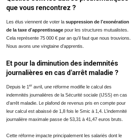
que vous rencontrez ?
Les élus viennent de voter la
suppression de l’exonération
de la taxe d’apprentissage
pour les structures mutualistes.
Cela représente 75 000 € par an qu’il faut que nous trouvions.
Nous avons une vingtaine d’apprentis.
Et pour la diminution des indemnités
journalières en cas d’arrêt maladie ?
er
Depuis le 1
avril, une réforme modifie le calcul des
indemnités journalières de la Sécurité sociale (IJSS) en cas
d’arrêt maladie. Le plafond de revenus pris en compte pour
leur calcul est abaissé de 1,8 fois le Smic à 1,4. L’indemnité
journalière maximale passe de 53,31 à 41,47 euros bruts.
Cette réforme impacte principalement les salariés dont le