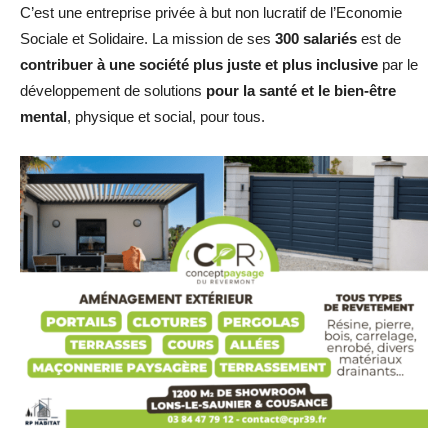
C’est une entreprise privée à but non lucratif de l’Economie
Sociale et Solidaire. La mission de ses
300 salariés
est de
contribuer à une société plus juste et plus inclusive
par le
développement de solutions
pour la santé et le bien-être
mental
, physique et social, pour tous.