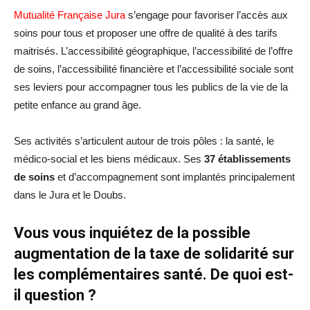
Mutualité Française Jura
s’engage pour favoriser l’accès aux
soins pour tous et proposer une offre de qualité à des tarifs
maitrisés. L’accessibilité géographique, l’accessibilité de l’offre
de soins, l’accessibilité financière et l’accessibilité sociale sont
ses leviers pour accompagner tous les publics de la vie de la
petite enfance au grand âge.
Ses activités s’articulent autour de trois pôles : la santé, le
médico-social et les biens médicaux. Ses
37 établissements
de soins
et d’accompagnement sont implantés principalement
dans le Jura et le Doubs.
Vous vous inquiétez de la possible
augmentation de la taxe de solidarité sur
les complémentaires santé. De quoi est-
il question ?