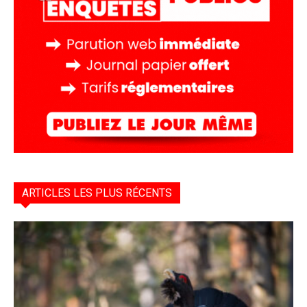
ARTICLES LES PLUS RÉCENTS