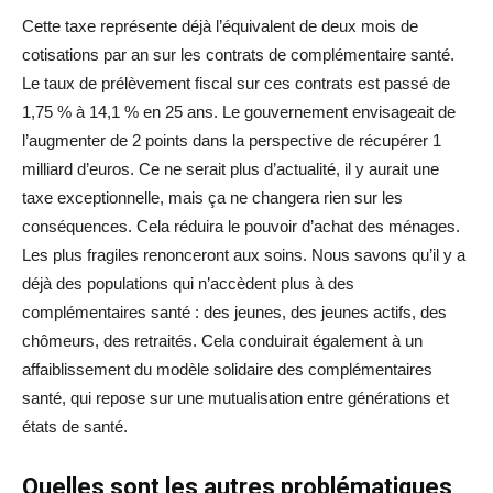
Cette taxe représente déjà l’équivalent de deux mois de
cotisations par an sur les contrats de complémentaire santé.
Le taux de prélèvement fiscal sur ces contrats est passé de
1,75 % à 14,1 % en 25 ans. Le gouvernement envisageait de
l’augmenter de 2 points dans la perspective de récupérer 1
milliard d’euros. Ce ne serait plus d’actualité, il y aurait une
taxe exceptionnelle, mais ça ne changera rien sur les
conséquences. Cela réduira le pouvoir d’achat des ménages.
Les plus fragiles renonceront aux soins. Nous savons qu’il y a
déjà des populations qui n’accèdent plus à des
complémentaires santé : des jeunes, des jeunes actifs, des
chômeurs, des retraités. Cela conduirait également à un
affaiblissement du modèle solidaire des complémentaires
santé, qui repose sur une mutualisation entre générations et
états de santé.
Quelles sont les autres problématiques