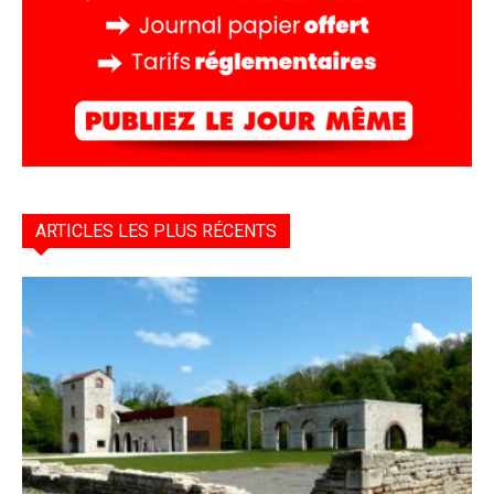
ARTICLES LES PLUS RÉCENTS