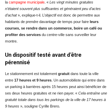
la
campagne municipale
. «
Les vingt minutes gratuites
n’étaient souvent plus suffisantes et généraient peu d’actes
d’achat
», explique-t-il. L’objectif est donc de permettre aux
habitants de prendre davantage de temps pour faire
leurs
courses, se rendre dans un commerce, boire un café ou
profiter des services
du centre-ville sans surveiller leur
montre.
Un dispositif testé avant d’être
pérennisé
Le stationnement est totalement
gratuit
dans toute la ville
entre
17 heures et 9 heures
. Un automobiliste qui entre dans
un parking à barrières après 15 heures peut ainsi bénéficier de
ses deux heures gratuites et ne rien payer. «
Cela entraîne une
gratuité totale dans tous les parkings de la ville de 17 heures à
9 heures
», souligne Cyrille Brero.