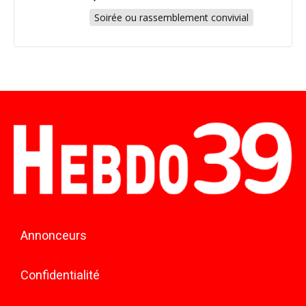
Soirée ou rassemblement convivial