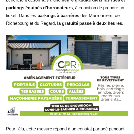
parkings équipés d’horodateurs
, à condition de prendre un
ticket. Dans les
parkings à barrières
des Marronniers, de
Richebourg et du Regard,
la gratuité passe à deux heures
.
Pour l’élu, cette mesure répond à un constat partagé pendant