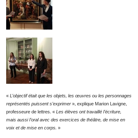
«
L’objectif était que les objets, les œuvres ou les personnages
représentés puissent s’exprimer
», explique Marion Lavigne,
professeure de lettres. «
Les élèves ont travaillé l’écriture,
mais aussi l’oral avec des exercices de théâtre, de mise en
voix et de mise en corps.
»