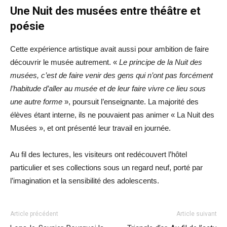
Une Nuit des musées entre théâtre et
poésie
Cette expérience artistique avait aussi pour ambition de faire
découvrir le musée autrement. «
Le principe de la Nuit des
musées, c’est de faire venir des gens qui n’ont pas forcément
l’habitude d’aller au musée et de leur faire vivre ce lieu sous
une autre forme
», poursuit l’enseignante. La majorité des
élèves étant interne, ils ne pouvaient pas animer « La Nuit des
Musées », et ont présenté leur travail en journée.
Au fil des lectures, les visiteurs ont redécouvert l’hôtel
particulier et ses collections sous un regard neuf, porté par
l’imagination et la sensibilité des adolescents.
Article précédent
Article suivant