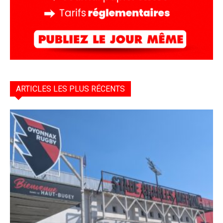
ARTICLES LES PLUS RÉCENTS