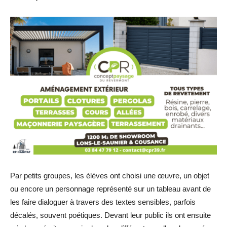
Par petits groupes, les élèves ont choisi une œuvre, un objet
ou encore un personnage représenté sur un tableau avant de
les faire dialoguer à travers des textes sensibles, parfois
décalés, souvent poétiques. Devant leur public ils ont ensuite