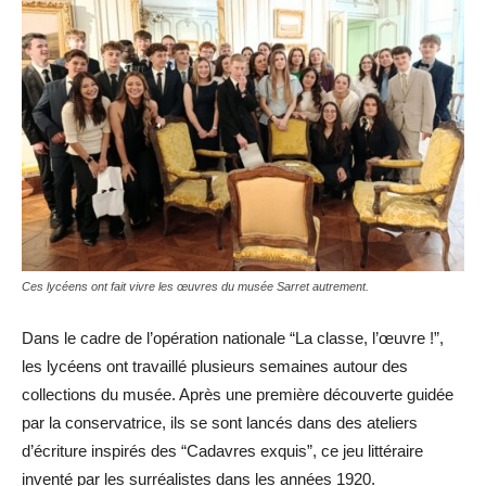
Ces lycéens ont fait vivre les œuvres du musée Sarret autrement.
Dans le cadre de l’opération nationale “La classe, l’œuvre !”,
les lycéens ont travaillé plusieurs semaines autour des
collections du musée. Après une première découverte guidée
par la conservatrice, ils se sont lancés dans des ateliers
d’écriture inspirés des “Cadavres exquis”, ce jeu littéraire
inventé par les surréalistes dans les années 1920.