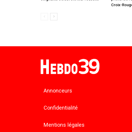
Croix-Roug