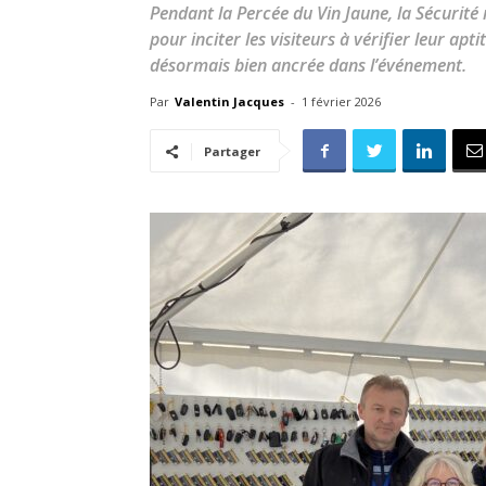
Pendant la Percée du Vin Jaune, la Sécurité
pour inciter les visiteurs à vérifier leur ap
désormais bien ancrée dans l’événement.
Par
Valentin Jacques
-
1 février 2026
Partager