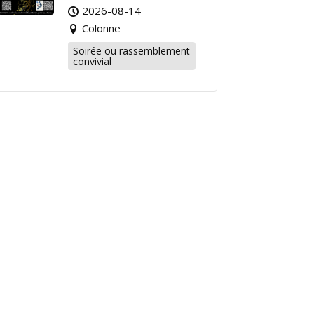
2026-08-14
Colonne
Soirée ou rassemblement
convivial