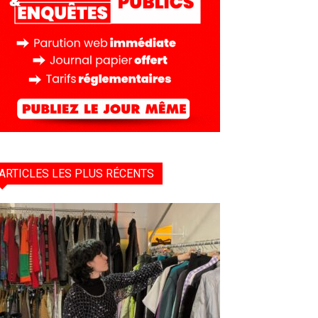
ARTICLES LES PLUS RÉCENTS