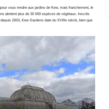
pour vous rendre aux jardins de Kew, mais franchement, le
ins abritent plus de 30 000 espèces de végétaux. Inscrits
 depuis 2003, Kew Gardens date du XVIIIe siècle, bien que