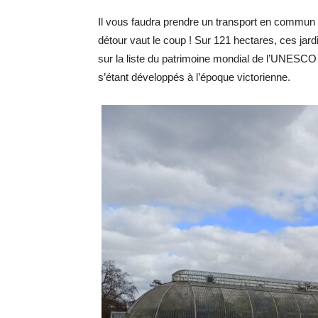
Il vous faudra prendre un transport en commun 
détour vaut le coup ! Sur 121 hectares, ces jard
sur la liste du patrimoine mondial de l’UNESCO
s’étant développés à l’époque victorienne.