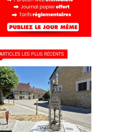
ARTICLES LES PLUS RÉCENTS