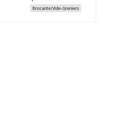
Brocante/Vide-Greniers