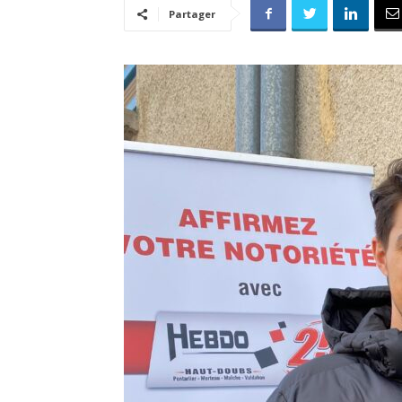
Partager