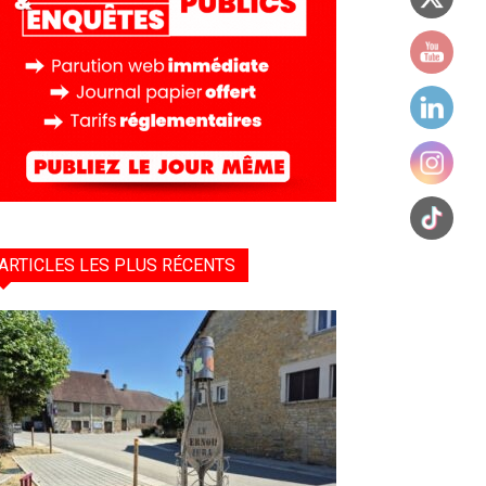
ARTICLES LES PLUS RÉCENTS