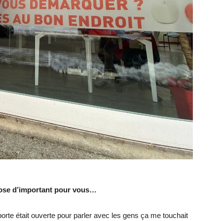
chose d’important pour vous…
te était ouverte pour parler avec les gens ça me touchait