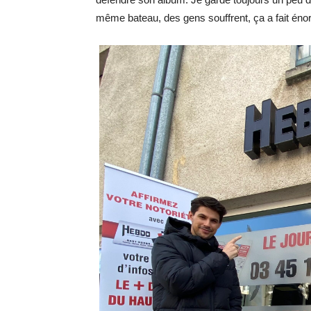
même bateau, des gens souffrent, ça a fait én