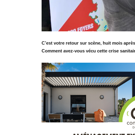
C’est votre retour sur scène, huit mois après
Comment avez-vous vécu cette crise sanitai