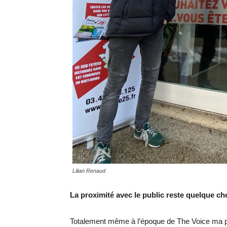
Lilian Renaud
La proximité avec le public reste quelque 
Totalement même à l’époque de The Voice ma por