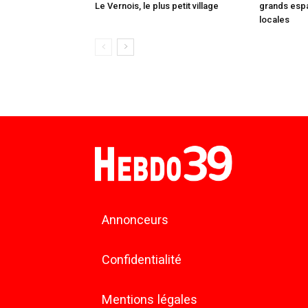
Le Vernois, le plus petit village
grands espa
locales