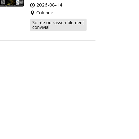
2026-08-14
Colonne
Soirée ou rassemblement
convivial