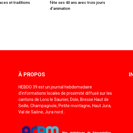
ces et traditions
fête ses 40 ans avec trois jours
d’animation