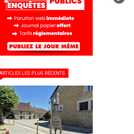
ARTICLES LES PLUS RÉCENTS