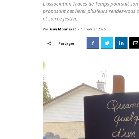
L’association Traces de Temps poursuit son 
proposant cet hiver plusieurs rendez-vous 
et soirée festive.
Par
Guy Monneret
-
13 février 2026
Partager