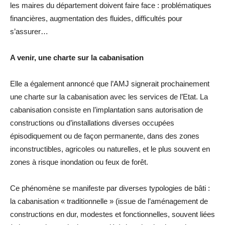
les maires du département doivent faire face : problématiques
financières, augmentation des fluides, difficultés pour
s’assurer…
A venir, une charte sur la cabanisation
Elle a également annoncé que l’AMJ signerait prochainement
une charte sur la cabanisation avec les services de l’Etat. La
cabanisation consiste en l’implantation sans autorisation de
constructions ou d’installations diverses occupées
épisodiquement ou de façon permanente, dans des zones
inconstructibles, agricoles ou naturelles, et le plus souvent en
zones à risque inondation ou feux de forêt.
Ce phénomène se manifeste par diverses typologies de bâti :
la cabanisation « traditionnelle » (issue de l’aménagement de
constructions en dur, modestes et fonctionnelles, souvent liées