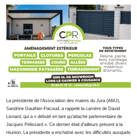
La présidente de l’Association des maires du Jura (AMJ),
Sandrine Gauthier-Pacoud, a rappelé la carrière de David
Lisnard, qui a « débuté en tant qu’attaché parlementaire de
Jacques Pélissard ». Ce dernier était d’ailleurs présent à la
réunion. La présidente a enchaîné avec les difficultés auxquels