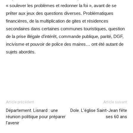
« soulever les problèmes et redonner la foi », avant de se
prêter aux jeux des questions diverses. Problématiques
financières, de la multiplication de gites et résidences
secondaires dans certaines communes touristiques, question
de la prise illégale d’intérêt, commande publique, parité, DGF,
incivisme et pouvoir de police des maires… ont été autant de
sujets abordés.
Article précédent
Article suivant
Département. Lisnard : une
Dole. L’église Saint-Jean fête
réunion politique pour préparer
ses 60 ans
l’avenir