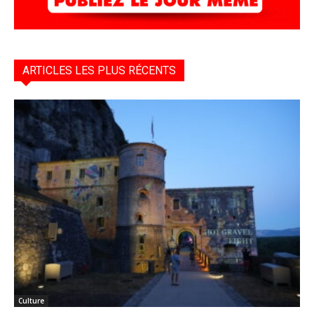
ARTICLES LES PLUS RÉCENTS
Culture