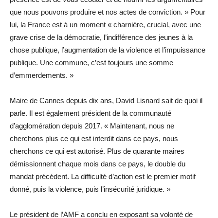
que nous pouvons produire et nos actes de conviction. » Pour
lui, la France est à un moment « charnière, crucial, avec une
grave crise de la démocratie, l’indifférence des jeunes à la
chose publique, l’augmentation de la violence et l’impuissance
publique. Une commune, c’est toujours une somme
d’emmerdements. »
Maire de Cannes depuis dix ans, David Lisnard sait de quoi il
parle. Il est également président de la communauté
d’agglomération depuis 2017. « Maintenant, nous ne
cherchons plus ce qui est interdit dans ce pays, nous
cherchons ce qui est autorisé. Plus de quarante maires
démissionnent chaque mois dans ce pays, le double du
mandat précédent. La difficulté d’action est le premier motif
donné, puis la violence, puis l’insécurité juridique. »
Le président de l’AMF a conclu en exposant sa volonté de