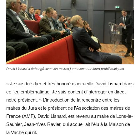
David Lisnard a échangé avec les maires jurassiens sur leurs problématiques.
« Je suis très fier et très honoré d’accueillir David Lisnard dans
ce lieu emblématique. Je suis content d’interroger en direct
notre président. » L’introduction de la rencontre entre les
maires du Jura et le président de l’Association des maires de
France (AMF), David Lisnard, est revenu au maire de Lons-le-
Saunier, Jean-Yves Ravier, qui accueillait l’élu à la Maison de
la Vache qui rit.