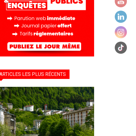
ARTICLES LES PLUS RÉCENTS