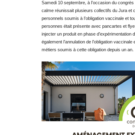
Samedi 10 septembre, à l’occasion du congrès d
calme réunissait plusieurs collectifs du Jura et
personnels soumis à l’obligation vaccinale et t
personnes était présente avec pancartes et flyers
injecter un produit en phase d’expérimentation d
également l’annulation de l’obligation vaccinale
métiers soumis à cette obligation depuis un an.