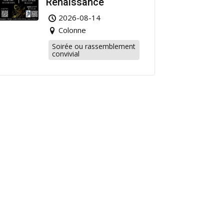
Renaissance
2026-08-14
Colonne
Soirée ou rassemblement
convivial