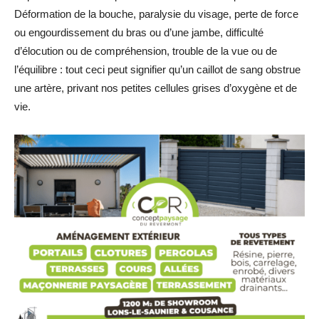
Déformation de la bouche, paralysie du visage, perte de force
ou engourdissement du bras ou d’une jambe, difficulté
d’élocution ou de compréhension, trouble de la vue ou de
l’équilibre : tout ceci peut signifier qu’un caillot de sang obstrue
une artère, privant nos petites cellules grises d’oxygène et de
vie.