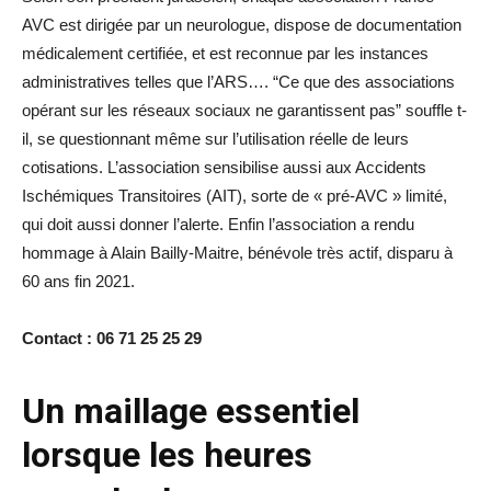
AVC est dirigée par un neurologue, dispose de documentation
médicalement certifiée, et est reconnue par les instances
administratives telles que l’ARS…. “Ce que des associations
opérant sur les réseaux sociaux ne garantissent pas” souffle t-
il, se questionnant même sur l’utilisation réelle de leurs
cotisations. L’association sensibilise aussi aux Accidents
Ischémiques Transitoires (AIT), sorte de « pré-AVC » limité,
qui doit aussi donner l’alerte. Enfin l’association a rendu
hommage à Alain Bailly-Maitre, bénévole très actif, disparu à
60 ans fin 2021.
Contact : 06 71 25 25 29
Un maillage essentiel
lorsque les heures