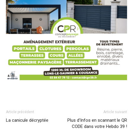
Article précédent
Article suivant
La canicule décryptée
Plus d’Infos en scannant le QR
CODE dans votre Hebdo 39 !