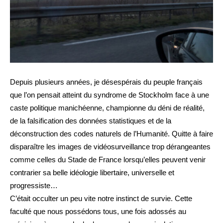
Depuis plusieurs années, je désespérais du peuple français
que l’on pensait atteint du syndrome de Stockholm face à une
caste politique manichéenne, championne du déni de réalité,
de la falsification des données statistiques et de la
déconstruction des codes naturels de l’Humanité. Quitte à faire
disparaître les images de vidéosurveillance trop dérangeantes
comme celles du Stade de France lorsqu’elles peuvent venir
contrarier sa belle idéologie libertaire, universelle et
progressiste…
C’était occulter un peu vite notre instinct de survie. Cette
faculté que nous possédons tous, une fois adossés au