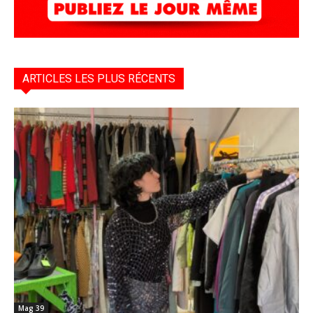
ARTICLES LES PLUS RÉCENTS
Mag 39