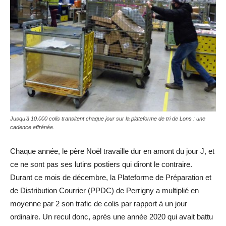
Jusqu'à 10.000 colis transitent chaque jour sur la plateforme de tri de Lons : une
cadence effrénée.
Chaque année, le père Noël travaille dur en amont du jour J, et
ce ne sont pas ses lutins postiers qui diront le contraire.
Durant ce mois de décembre, la Plateforme de Préparation et
de Distribution Courrier (PPDC) de Perrigny a multiplié en
moyenne par 2 son trafic de colis par rapport à un jour
ordinaire. Un recul donc, après une année 2020 qui avait battu