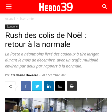
Accueil
Economie
Economie
Rush des colis de Noël :
retour à la normale
La Poste a néanmoins livré des cadeaux à tire larigot
durant le mois de décembre, avec un trafic multiplié
environ par deux par rapport à la normale.
Par
Stephane Hovaere
-
20 décembre 2021