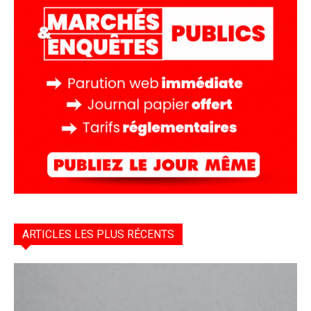
ARTICLES LES PLUS RÉCENTS