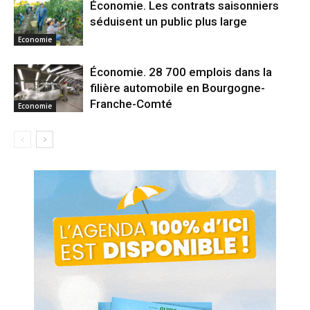
Économie. Les contrats saisonniers
séduisent un public plus large
Economie
Économie. 28 700 emplois dans la
filière automobile en Bourgogne-
Franche-Comté
Economie