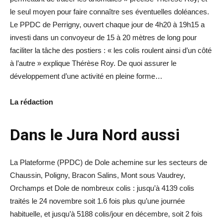
le seul moyen pour faire connaître ses éventuelles doléances.
Le PPDC de Perrigny, ouvert chaque jour de 4h20 à 19h15 a
investi dans un convoyeur de 15 à 20 mètres de long pour
faciliter la tâche des postiers : « les colis roulent ainsi d’un côté
à l’autre » explique Thérèse Roy. De quoi assurer le
développement d’une activité en pleine forme…
La rédaction
Dans le Jura Nord aussi
La Plateforme (PPDC) de Dole achemine sur les secteurs de
Chaussin, Poligny, Bracon Salins, Mont sous Vaudrey,
Orchamps et Dole de nombreux colis : jusqu’à 4139 colis
traités le 24 novembre soit 1.6 fois plus qu’une journée
habituelle, et jusqu’à 5188 colis/jour en décembre, soit 2 fois