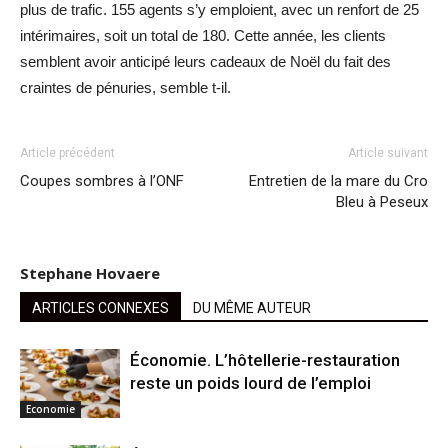
plus de trafic. 155 agents s’y emploient, avec un renfort de 25
intérimaires, soit un total de 180. Cette année, les clients
semblent avoir anticipé leurs cadeaux de Noël du fait des
craintes de pénuries, semble t-il.
Article précédent
Article suivant
​​Coupes sombres à l’ONF
Entretien de la mare du Cro
Bleu à Peseux
Stephane Hovaere
ARTICLES CONNEXES
DU MÊME AUTEUR
Économie. L’hôtellerie-restauration
reste un poids lourd de l’emploi
Economie