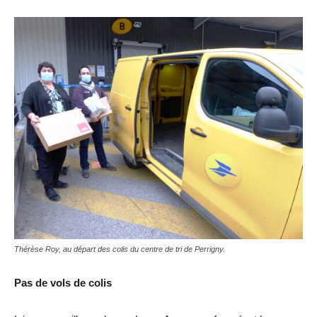
Thérèse Roy, au départ des colis du centre de tri de Perrigny.
Pas de vols de colis