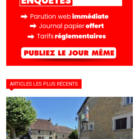
ARTICLES LES PLUS RÉCENTS