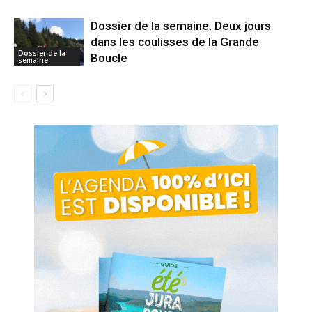
Dossier de la semaine. Deux jours
dans les coulisses de la Grande
Dossier de la
Boucle
semaine