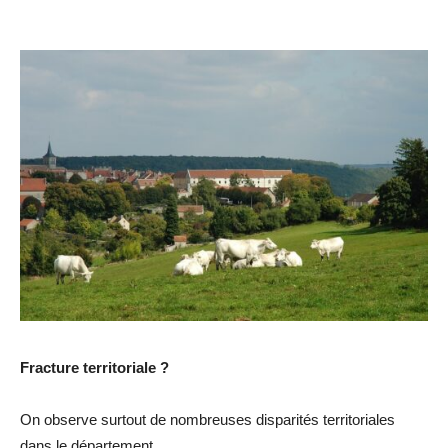
Fracture territoriale ?
On observe surtout de nombreuses disparités territoriales
dans le département.