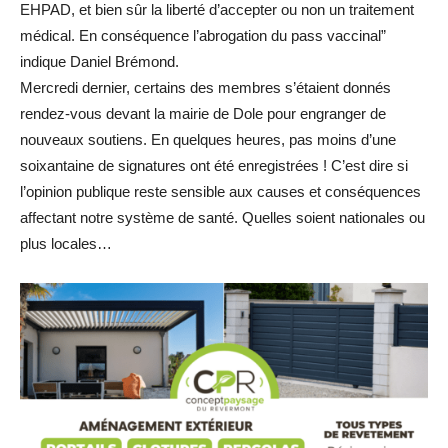
EHPAD, et bien sûr la liberté d’accepter ou non un traitement
médical. En conséquence l’abrogation du pass vaccinal”
indique Daniel Brémond.
Mercredi dernier, certains des membres s’étaient donnés
rendez-vous devant la mairie de Dole pour engranger de
nouveaux soutiens. En quelques heures, pas moins d’une
soixantaine de signatures ont été enregistrées ! C’est dire si
l’opinion publique reste sensible aux causes et conséquences
affectant notre système de santé. Quelles soient nationales ou
plus locales…