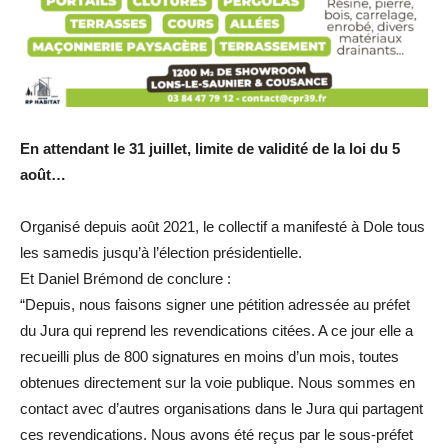
En attendant le 31 juillet, limite de validité de la loi du 5
août…
Organisé depuis août 2021, le collectif a manifesté à Dole tous
les samedis jusqu’à l’élection présidentielle.
Et Daniel Brémond de conclure :
“Depuis, nous faisons signer une pétition adressée au préfet
du Jura qui reprend les revendications citées. A ce jour elle a
recueilli plus de 800 signatures en moins d’un mois, toutes
obtenues directement sur la voie publique. Nous sommes en
contact avec d’autres organisations dans le Jura qui partagent
ces revendications. Nous avons été reçus par le sous-préfet