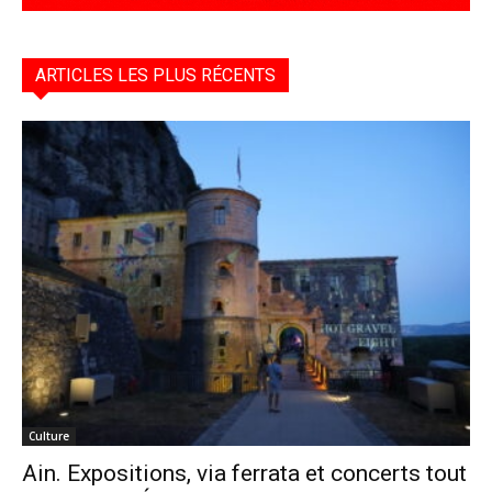
ARTICLES LES PLUS RÉCENTS
Culture
Ain. Expositions, via ferrata et concerts tout