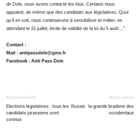
de Dole, nous avons contacté les élus. Certains nous
appuient, de même que des candidats aux législatives. Quoi
qu’il en soit, nous continuerons à sensibiliser et militer, en
attendant le 31 juillet, limite de validité de la loi du 5 août…”
Contact :
Mail : antipassdole@gmx.fr
Facebook : Anti Pass Dole
Article précédent
Article suivant
Elections législatives : tous les
Russie : la grande braderie des
candidats jurassiens sont
occidentaux
connus