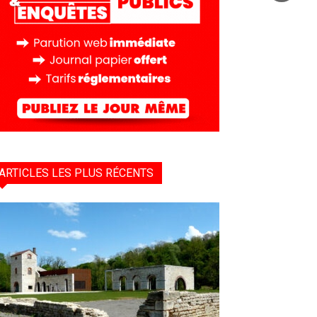
ARTICLES LES PLUS RÉCENTS