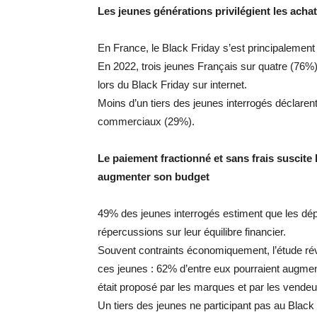
Les jeunes générations privilégient les achat
En France, le Black Friday s’est principalement
En 2022, trois jeunes Français sur quatre (76%)
lors du Black Friday sur internet.
Moins d’un tiers des jeunes interrogés déclaren
commerciaux (29%).
Le paiement fractionné et sans frais suscite
augmenter son budget
49% des jeunes interrogés estiment que les dép
répercussions sur leur équilibre financier.
Souvent contraints économiquement, l’étude révè
ces jeunes : 62% d’entre eux pourraient augmente
était proposé par les marques et par les vendeu
Un tiers des jeunes ne participant pas au Black 