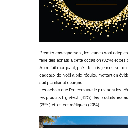
Premier enseignement, les jeunes sont adeptes du
faire des achats à cette occasion (92%) et ce
Autre fait marquant, près de trois jeunes sur qu
cadeaux de Noël à prix réduits, mettant en évide
sait planifier et épargner.
Les achats que l’on constate le plus sont les
les produits high-tech (41%), les produits liés au 
(29%) et les cosmétiques (20%).