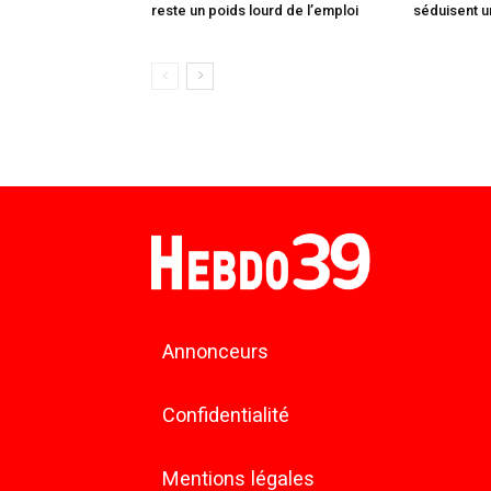
reste un poids lourd de l’emploi
séduisent u