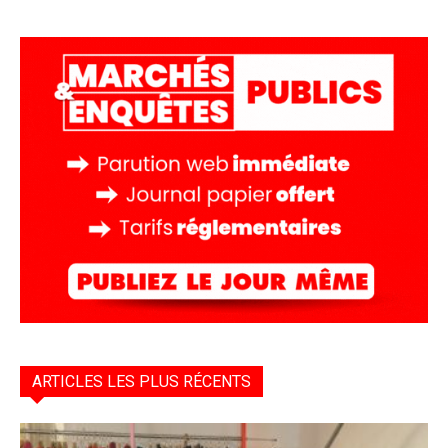
ARTICLES LES PLUS RÉCENTS