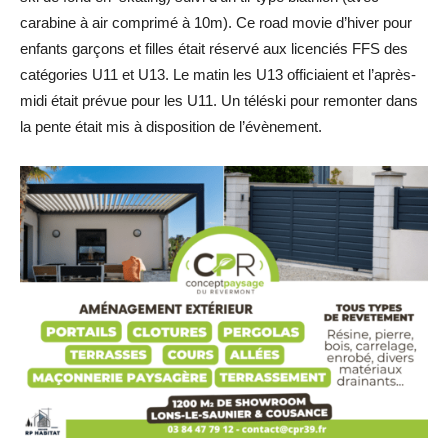
carabine à air comprimé à 10m). Ce road movie d’hiver pour
enfants garçons et filles était réservé aux licenciés FFS des
catégories U11 et U13. Le matin les U13 officiaient et l’après-
midi était prévue pour les U11. Un téléski pour remonter dans
la pente était mis à disposition de l’évènement.