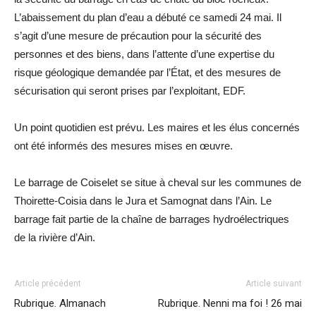
L’abaissement du plan d’eau a débuté ce samedi 24 mai. Il
s’agit d’une mesure de précaution pour la sécurité des
personnes et des biens, dans l’attente d’une expertise du
risque géologique demandée par l’État, et des mesures de
sécurisation qui seront prises par l’exploitant, EDF.
Un point quotidien est prévu. Les maires et les élus concernés
ont été informés des mesures mises en œuvre.
Le barrage de Coiselet se situe à cheval sur les communes de
Thoirette-Coisia dans le Jura et Samognat dans l’Ain. Le
barrage fait partie de la chaîne de barrages hydroélectriques
de la rivière d’Ain.
Article précédent
Article suivant
Rubrique. Almanach
Rubrique. Nenni ma foi ! 26 mai