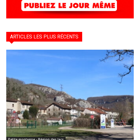
ARTICLES LES PLUS RÉCENTS
Petite montagne - Région des lacs