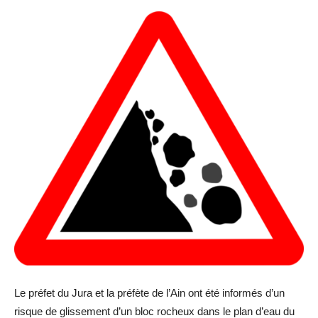
Le préfet du Jura et la préfète de l’Ain ont été informés d’un
risque de glissement d’un bloc rocheux dans le plan d’eau du